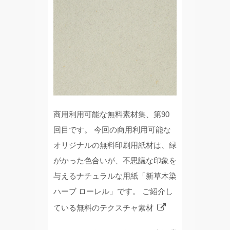
商用利用可能な無料素材集、第90
回目です。 今回の商用利用可能な
オリジナルの無料印刷用紙材は、緑
がかった色合いが、不思議な印象を
与えるナチュラルな用紙「新草木染
ハーブ ローレル」です。 ご紹介し
ている無料のテクスチャ素材