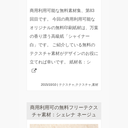
商用利用可能な無料素材集、第83
回目です。 今回の商用利用可能な
オリジナルの無料印刷紙材は、万葉
の香り漂う高級紙「シャイナー
白」です。 ご紹介している無料の
テクスチャ素材がデザインのお役に
立てれば幸いです。 紙材名：シ
2015/10/10 |
テクスチャ
,
テクスチャ
,
素材
商用利用可の無料フリーテクス
チャ素材：シェレナ ネージュ