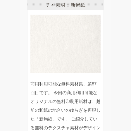
チャ素材：新局紙
商用利用可能な無料素材集、第87
回目です。 今回の商用利用可能な
オリジナルの無料印刷用紙材は、越
前の和紙の地合いのゆらぎを再現し
た「新局紙」です。 ご紹介してい
る無料のテクスチャ素材がデザイン