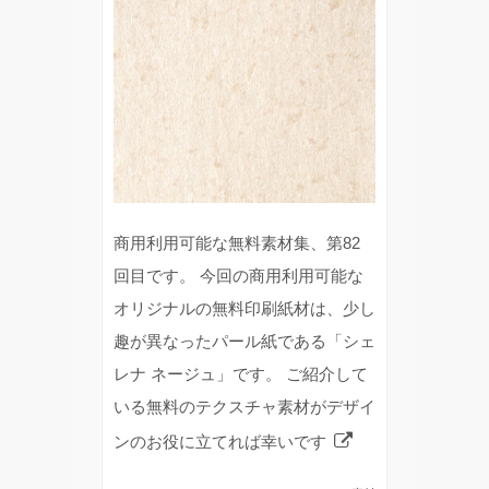
商用利用可能な無料素材集、第82
回目です。 今回の商用利用可能な
オリジナルの無料印刷紙材は、少し
趣が異なったパール紙である「シェ
レナ ネージュ」です。 ご紹介して
いる無料のテクスチャ素材がデザイ
ンのお役に立てれば幸いです