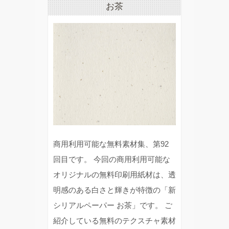
お茶
商用利用可能な無料素材集、第92
回目です。 今回の商用利用可能な
オリジナルの無料印刷用紙材は、透
明感のある白さと輝きが特徴の「新
シリアルペーパー お茶」です。 ご
紹介している無料のテクスチャ素材