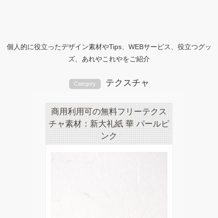
個人的に役立ったデザイン素材やTips、WEBサービス、役立つグッ
ズ、あれやこれやをご紹介
テクスチャ
Category
商用利用可の無料フリーテクス
チャ素材：新大礼紙 華 パールピ
ンク