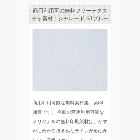
商用利用可の無料フリーテクス
チャ素材：シャレード STブルー
商用利用可能な無料素材集、第84
回目です。 今回の商用利用可能な
オリジナルの無料印刷紙材は、かす
かにわかる控えめなラインが奥ゆか