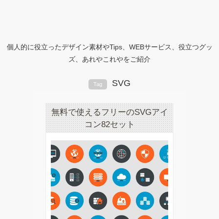
個人的に役立ったデザイン素材やTips、WEBサービス、役立つグッ
ズ、あれやこれやをご紹介
SVG
Tag
無料で使えるフリーのSVGアイ
コン82セット