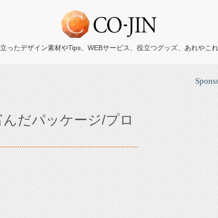
立ったデザイン素材やTips、WEBサービス、役立つグッズ、あれやこ
Spons
んだパッケージ/プロ