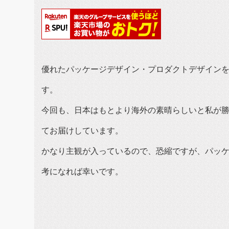
優れたパッケージデザイン・プロダクトデザインを
す。
今回も、日本はもとより海外の素晴らしいと私が
てお届けしています。
かなり主観が入っているので、恐縮ですが、パッ
考になれば幸いです。