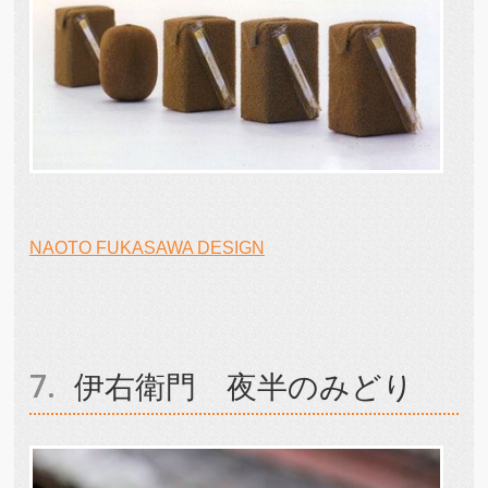
NAOTO FUKASAWA DESIGN
伊右衛門 夜半のみどり