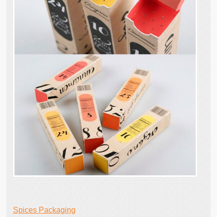
Spices Packaging