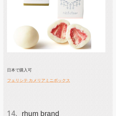
日本で購入可
フェリシテ カメリアミニボックス
rhum brand