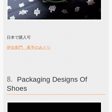
日本で購入可
伊右衛門 夜半のみどり
Packaging Designs Of
Shoes