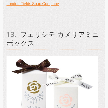
London Fields Soap Company
フェリシテ カメリアミニ
ボックス