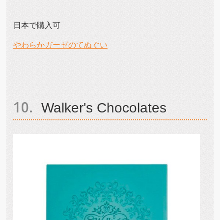
日本で購入可
やわらかガーゼのてぬぐい
Walker's Chocolates