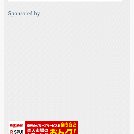
Sponsored by