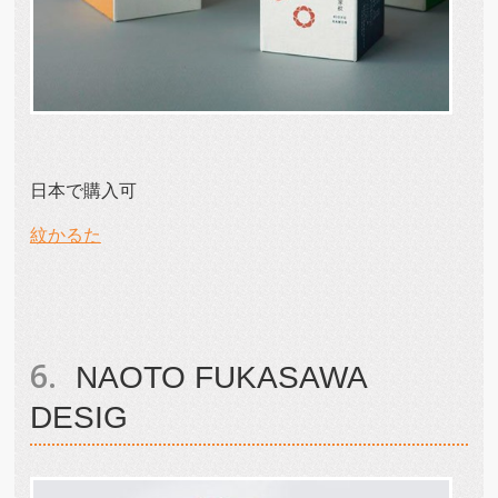
日本で購入可
紋かるた
NAOTO FUKASAWA
DESIG