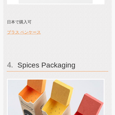
日本で購入可
ブラス ペンケース
Spices Packaging