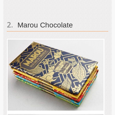
Marou Chocolate