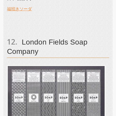
福招きソーダ
London Fields Soap
Company