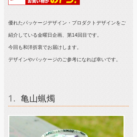
優れたパッケージデザイン・プロダクトデザインをご
紹介している金曜日企画、第14回目です。
今回も和洋折衷でお届けします。
デザインやパッケージのご参考になれば幸いです。
亀山蝋燭