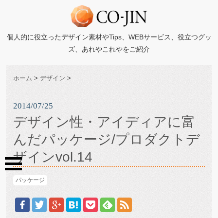
個人的に役立ったデザイン素材やTips、WEBサービス、役立つグッ
ズ、あれやこれやをご紹介
ホーム
>
デザイン
>
2014/07/25
デザイン性・アイディアに富
んだパッケージ/プロダクトデ
ザインvol.14
パッケージ