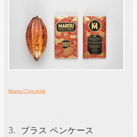
Marou Chocolate
ブラス ペンケース