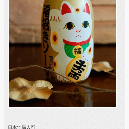
日本で購入可