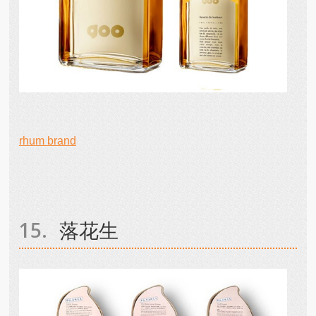
rhum brand
落花生