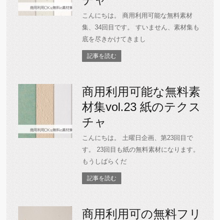
こんにちは。 商用利用可能な無料素材
集、34回目です。 すいません、素材集も
底を尽きかけてきまし
記事を読む
商用利用可能な無料素
材集vol.23 紙のテクス
チャ
こんにちは。 土曜日企画、第23回目で
す。 23回目も紙の無料素材になります。
もうしばらくだ
記事を読む
商用利用可の無料フリ