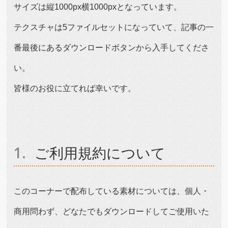
サイズは縦1000px横1000pxとなっています。
テクスチャは5ファイルセットになっていて、記事の一
番最後にあるダウンロードボタンから入手してくださ
い。
皆様のお役に立てれば幸いです。
ご利用規約について
このコーナーで配布している素材については、個人・
商用問わず、どなたでもダウンロードしてご使用いた