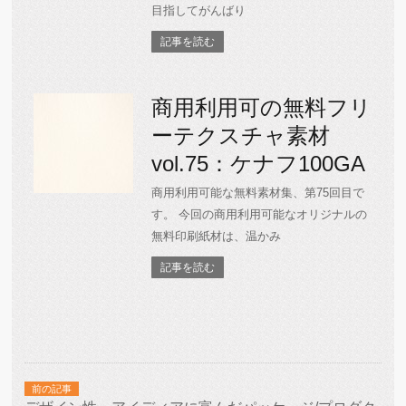
目指してがんばり
記事を読む
商用利用可の無料フリ
ーテクスチャ素材
vol.75：ケナフ100GA
商用利用可能な無料素材集、第75回目で
す。 今回の商用利用可能なオリジナルの
無料印刷紙材は、温かみ
記事を読む
前の記事