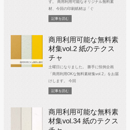
す。 商用利用可能なオリジナル無料素
材、今回の印刷紙材は「ぐ
記事を読む
商用利用可能な無料素
材集vol.2 紙のテクス
チャ
土曜日になりました。 勝手に恒例企画
「商用利用OKな無料素材集vol.2」をお届
けします。 今回
記事を読む
商用利用可能な無料素
材集vol.34 紙のテクス
チャ