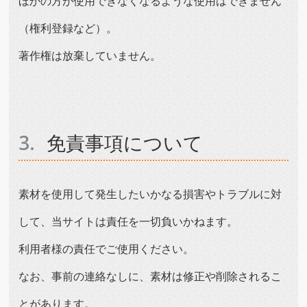
ほかの方が使用できなくなるような使用はできません
（権利登録など）。
著作権は放棄していません。
免責事項について
素材を使用して発生したいかなる損害やトラブルに対
して、当サイトは責任を一切負いかねます。
利用者様の責任でご使用ください。
なお、事前の連絡なしに、素材は修正や削除されるこ
とがあります。