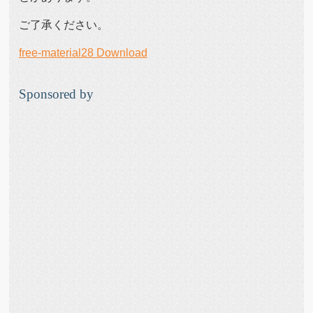
ご了承ください。
free-material28 Download
Sponsored by