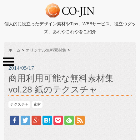
個人的に役立ったデザイン素材やTips、WEBサービス、役立つグッ
ズ、あれやこれやをご紹介
ホーム
>
オリジナル無料素材集
>
2014/05/17
商用利用可能な無料素材集
vol.28 紙のテクスチャ
テクスチャ
素材