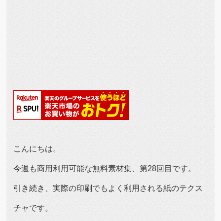
こんにちは。
今週も商用利用可能な無料素材集、第28回目です。
引き続き、実際の印刷でもよく利用される紙のテクス
チャです。