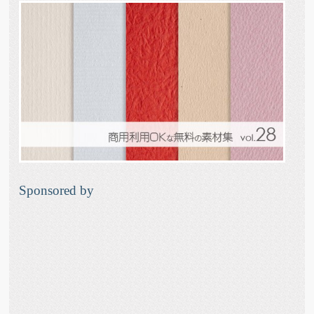
Sponsored by