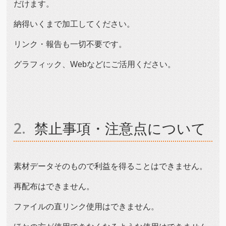
だけます。
納得いくまで加工してください。
リンク・報告も一切不要です。
グラフィック、Webなどにご活用ください。
禁止事項・注意点について
素材データそのもので利益を得ることはできません。
再配布はできません。
ファイルの直リンク使用はできません。