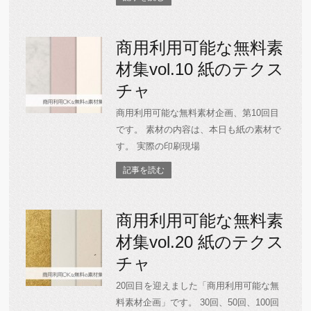
商用利用可能な無料素
材集vol.10 紙のテクス
チャ
商用利用可能な無料素材企画、第10回目
です。 素材の内容は、本日も紙の素材で
す。 実際の印刷現場
記事を読む
商用利用可能な無料素
材集vol.20 紙のテクス
チャ
20回目を迎えました「商用利用可能な無
料素材企画」です。 30回、50回、100回