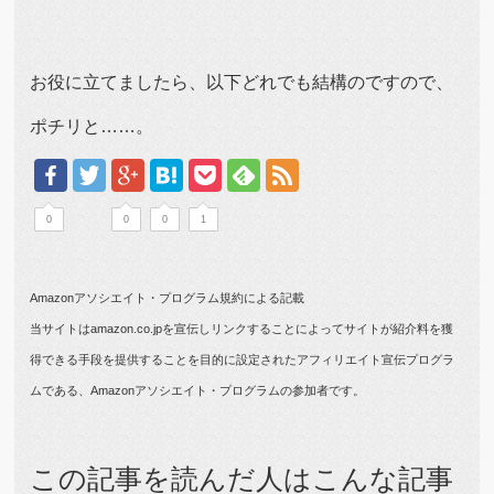
お役に立てましたら、以下どれでも結構のですので、
ポチリと……。
0
0
0
1
Amazonアソシエイト・プログラム規約による記載
当サイトはamazon.co.jpを宣伝しリンクすることによってサイトが紹介料を獲
得できる手段を提供することを目的に設定されたアフィリエイト宣伝プログラ
ムである、Amazonアソシエイト・プログラムの参加者です。
この記事を読んだ人はこんな記事