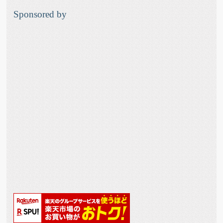
Sponsored by