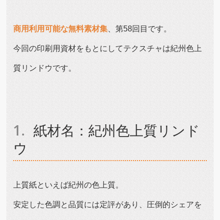
商用利用可能な無料素材集
、第58回目です。
今回の印刷用資材をもとにしてテクスチャは紀州色上
質リンドウです。
紙材名：紀州色上質リンド
ウ
上質紙といえば紀州の色上質。
安定した色調と品質には定評があり、圧倒的シェアを