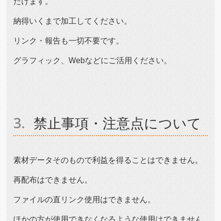
だけます。
納得いくまで加工してください。
リンク・報告も一切不要です。
グラフィック、Webなどにご活用ください。
禁止事項・注意点について
素材データそのもので利益を得ることはできません。
再配布はできません。
ファイルの直リンク使用はできません。
ほかの方が使用できなくなるような使用はできません