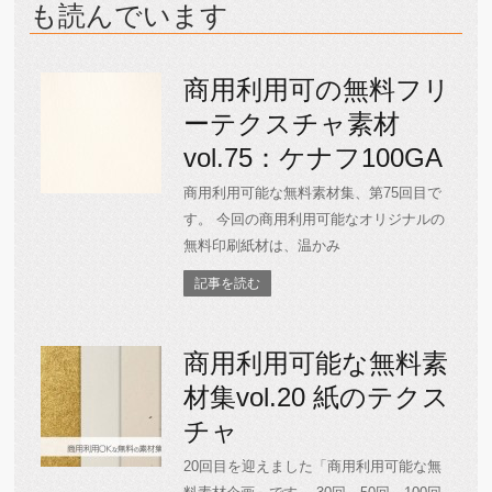
も読んでいます
商用利用可の無料フリ
ーテクスチャ素材
vol.75：ケナフ100GA
商用利用可能な無料素材集、第75回目で
す。 今回の商用利用可能なオリジナルの
無料印刷紙材は、温かみ
記事を読む
商用利用可能な無料素
材集vol.20 紙のテクス
チャ
20回目を迎えました「商用利用可能な無