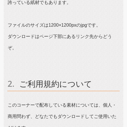
誇っている紙材でもあります。
ファイルのサイズは1200×1200pxのjpgです。
ダウンロードはページ下部にあるリンク先からどう
ぞ。
ご利用規約について
このコーナーで配布している素材については、個人・
商用問わず、どなたでもダウンロードしてご使用いた