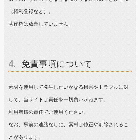
（権利登録など）。
著作権は放棄していません。
免責事項について
素材を使用して発生したいかなる損害やトラブルに対
して、当サイトは責任を一切負いかねます。
利用者様の責任でご使用ください。
なお、事前の連絡なしに、素材は修正や削除されるこ
とがあります。