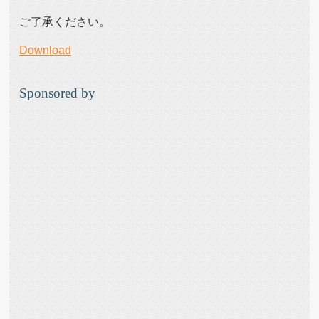
ご了承ください。
Download
Sponsored by