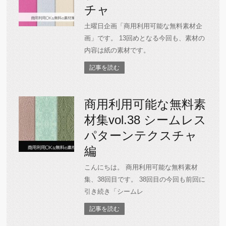
チャ
土曜日企画「商用利用可能な無料素材企
画」です。 13回めとなる今回も、素材の
内容は紙の素材です。
記事を読む
商用利用可能な無料素
材集vol.38 シームレス
パターンテクスチャ
編
こんにちは。 商用利用可能な無料素材
集、38回目です。 38回目の今回も前回に
引き続き「シームレ
記事を読む