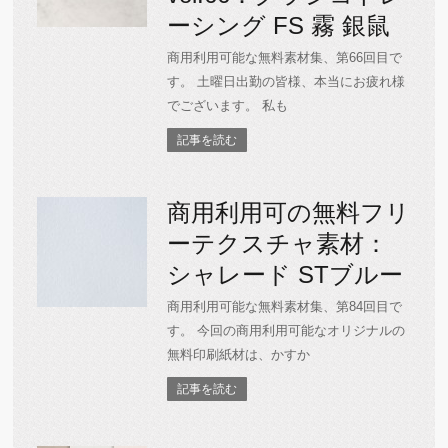
ーシング FS 霧 銀鼠
商用利用可能な無料素材集、第66回目で
す。 土曜日出勤の皆様、本当にお疲れ様
でございます。 私も
記事を読む
商用利用可の無料フリ
ーテクスチャ素材：
シャレード STブルー
商用利用可能な無料素材集、第84回目で
す。 今回の商用利用可能なオリジナルの
無料印刷紙材は、かすか
記事を読む