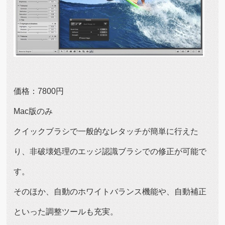
価格：7800円
Mac版のみ
クイックブラシで一般的なレタッチが簡単に行えた
り、非破壊処理のエッジ認識ブラシでの修正が可能で
す。
そのほか、自動のホワイトバランス機能や、自動補正
といった調整ツールも充実。