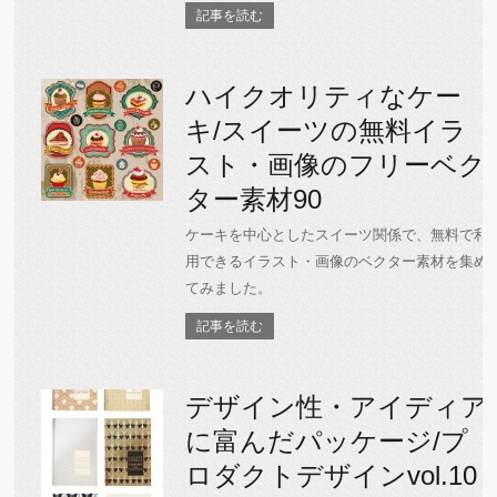
記事を読む
ハイクオリティなケー
キ/スイーツの無料イラ
スト・画像のフリーベク
ター素材90
ケーキを中心としたスイーツ関係で、無料で利
用できるイラスト・画像のベクター素材を集め
てみました。
記事を読む
デザイン性・アイディア
に富んだパッケージ/プ
ロダクトデザインvol.10