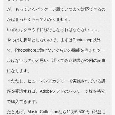
が、もっているパッケージ版でいつまで対応できるの
かはまったくもってわかりません。
いずれはクラウドに移行しなければならない……。
やっぱり釈然としないので、まずはPhotoshop以外
で、Photoshopに負けないぐらいの機能を備えたツー
ルはないものかと思い、調べてみた結果が今回の記事
になります。
＊ただし、ヒューマンアカデミーで実施されている講
座を受講すれば、Adobeソフトのパッケージ版を格安
で購入できます。
たとえば、MasterCollectionなら11万6,500円（私はこ