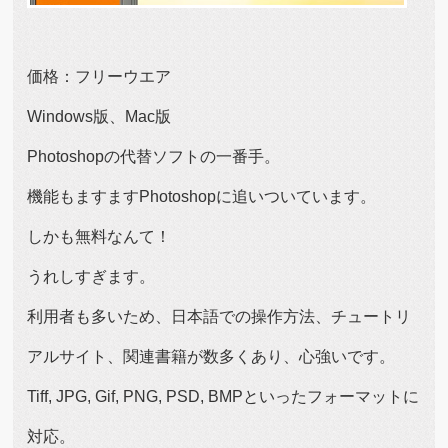
価格：フリーウエア
Windows版、Mac版
Photoshopの代替ソフトの一番手。
機能もますますPhotoshopに追いついています。
しかも無料なんて！
うれしすぎます。
利用者も多いため、日本語での操作方法、チュートリ
アルサイト、関連書籍が数多くあり、心強いです。
Tiff, JPG, Gif, PNG, PSD, BMPといったフォーマットに
対応。