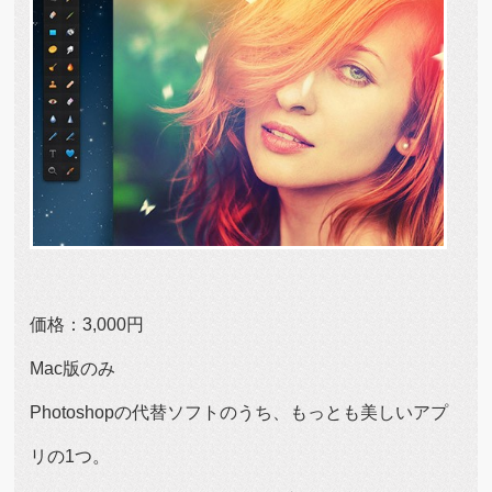
価格：3,000円
Mac版のみ
Photoshopの代替ソフトのうち、もっとも美しいアプ
リの1つ。