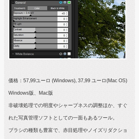
価格：57,99ユーロ (Windows), 37,99 ユーロ(Mac OS)
Windows版、Mac版
非破壊処理での明度やシャープネスの調整ほか、すぐ
れた写真管理ソフトとしての一面もあるツール。
ブラシの種類も豊富で、赤目処理やノイズリダクショ