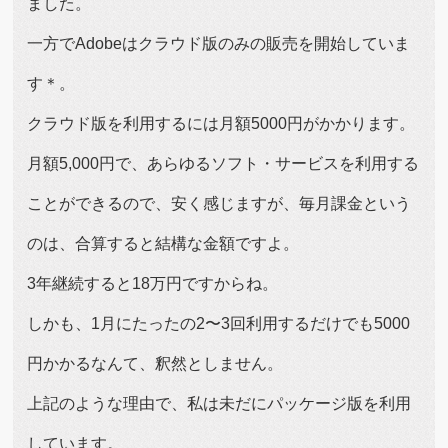
ました。
一方でAdobeはクラウド版のみの販売を開始していま
す＊。
クラウド版を利用するには月額5000円がかかります。
月額5,000円で、あらゆるソフト・サービスを利用する
ことができるので、安く感じますが、毎月課金という
のは、合算すると結構な金額ですよ。
3年継続すると18万円ですからね。
しかも、1月にたったの2〜3回利用するだけでも5000
円かかるなんて、釈然としません。
上記のような理由で、私は未だにパッケージ版を利用
しています。