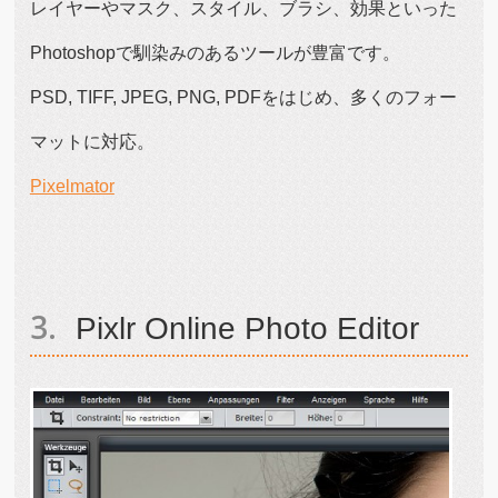
レイヤーやマスク、スタイル、ブラシ、効果といった
Photoshopで馴染みのあるツールが豊富です。
PSD, TIFF, JPEG, PNG, PDFをはじめ、多くのフォー
マットに対応。
Pixelmator
Pixlr Online Photo Editor