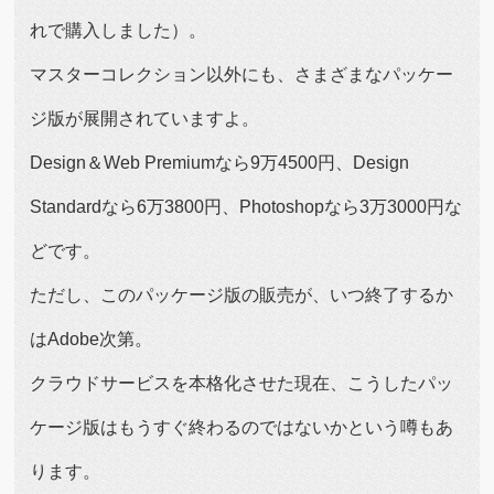
れで購入しました）。
マスターコレクション以外にも、さまざまなパッケー
ジ版が展開されていますよ。
Design＆Web Premiumなら9万4500円、Design
Standardなら6万3800円、Photoshopなら3万3000円な
どです。
ただし、このパッケージ版の販売が、いつ終了するか
はAdobe次第。
クラウドサービスを本格化させた現在、こうしたパッ
ケージ版はもうすぐ終わるのではないかという噂もあ
ります。