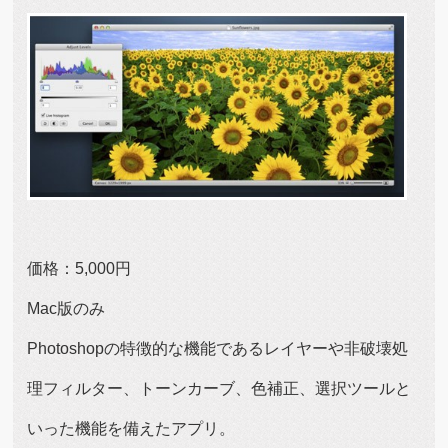
価格：5,000円
Mac版のみ
Photoshopの特徴的な機能であるレイヤーや非破壊処
理フィルター、トーンカーブ、色補正、選択ツールと
いった機能を備えたアプリ。