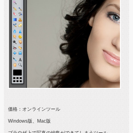
価格：オンラインツール
Windows版、Mac版
ブラウザ上で写真の編集ができてしまうツール。