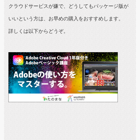
クラウドサービスが嫌で、どうしてもパッケージ版が
いいという方は、お早めの購入をおすすめします。
詳しくは以下からどうぞ。