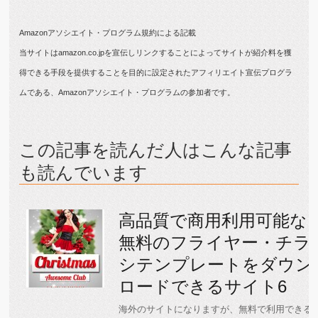
Amazonアソシエイト・プログラム規約による記載
当サイトはamazon.co.jpを宣伝しリンクすることによってサイトが紹介料を獲
得できる手段を提供することを目的に設定されたアフィリエイト宣伝プログラ
ムである、Amazonアソシエイト・プログラムの参加者です。
この記事を読んだ人はこんな記事
も読んでいます
高品質で商用利用可能な
無料のフライヤー・チラ
シテンプレートをダウン
ロードできるサイト6
海外のサイトになりますが、無料で利用できる