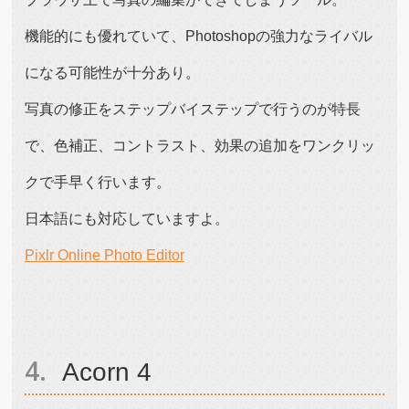
機能的にも優れていて、Photoshopの強力なライバル
になる可能性が十分あり。
写真の修正をステップバイステップで行うのが特長
で、色補正、コントラスト、効果の追加をワンクリッ
クで手早く行います。
日本語にも対応していますよ。
Pixlr Online Photo Editor
Acorn 4