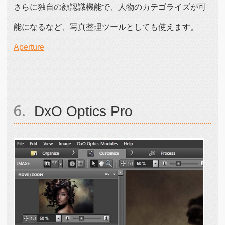
さらに独自の顔認識機能で、人物のカテゴライズが可
能になるなど、写真整理ツールとしても使えます。
Aperture
DxO Optics Pro