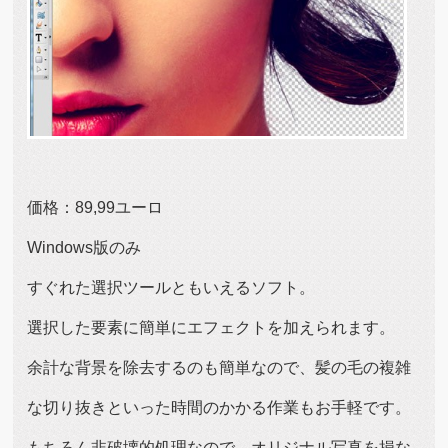
価格：89,99ユーロ
Windows版のみ
すぐれた選択ツールともいえるソフト。
選択した要素に簡単にエフェクトを加えられます。
余計な背景を除去するのも簡単なので、髪の毛の複雑
な切り抜きといった時間のかかる作業もお手軽です。
もちろん非破壊的処理なので、オリジナル写真を損な