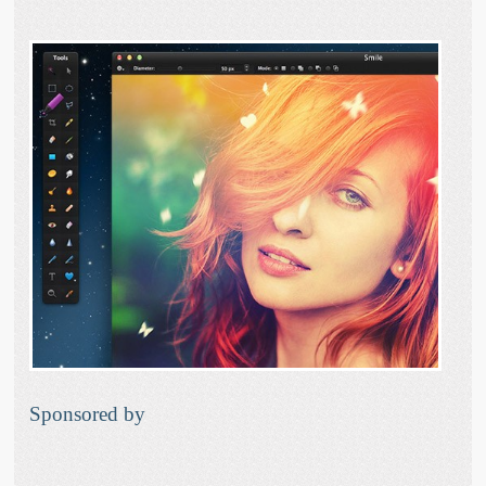
Sponsored by