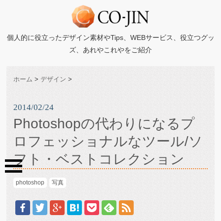
個人的に役立ったデザイン素材やTips、WEBサービス、役立つグッ
ズ、あれやこれやをご紹介
ホーム
>
デザイン
>
2014/02/24
Photoshopの代わりになるプ
ロフェッショナルなツール/ソ
フト・ベストコレクション
photoshop
写真