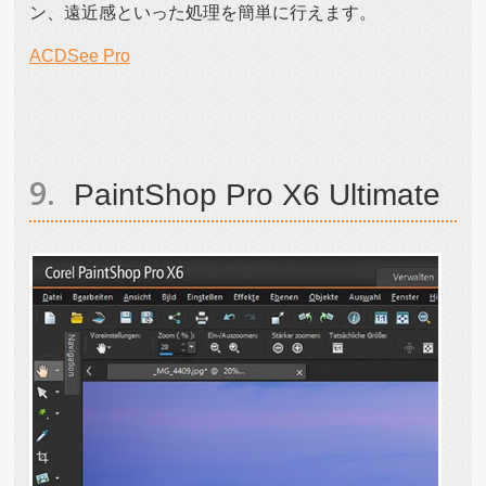
ン、遠近感といった処理を簡単に行えます。
ACDSee Pro
PaintShop Pro X6 Ultimate