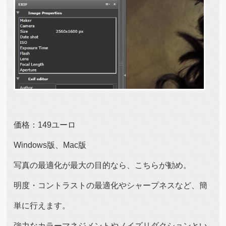
価格：149ユーロ
Windows版、Mac版
写真の最適化が最大の目的なら、こちらが勧め。
明度・コントラストの最適化やシャープネスなど、簡
単に行えます。
強力なカラーマネジメントやノイズリダクションとい