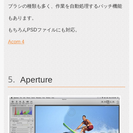
ブラシの種類も多く、作業を自動処理するバッチ機能
もあります。
もちろんPSDファイルにも対応。
Acorn 4
Aperture