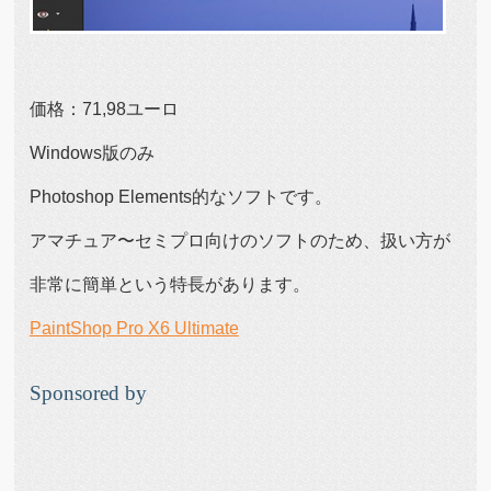
価格：71,98ユーロ
Windows版のみ
Photoshop Elements的なソフトです。
アマチュア〜セミプロ向けのソフトのため、扱い方が
非常に簡単という特長があります。
PaintShop Pro X6 Ultimate
Sponsored by