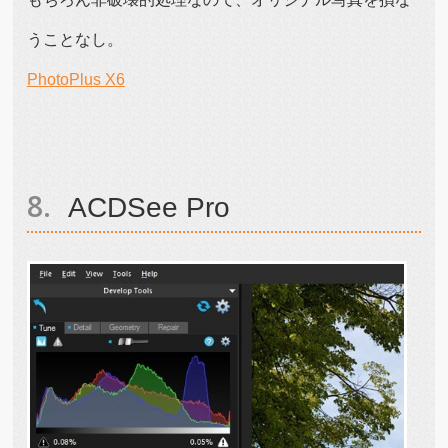
うことなし。
PhotoPlus X6
ACDSee Pro