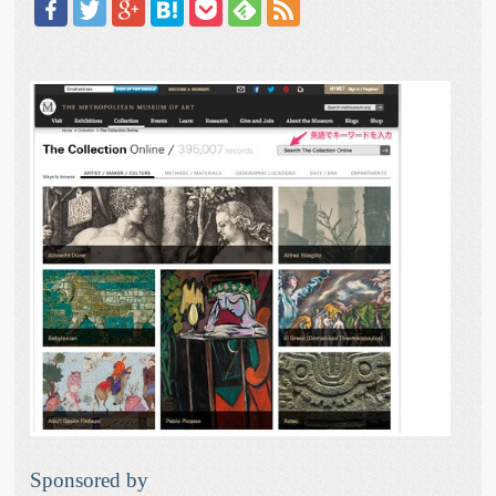
Sponsored by