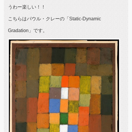
うわー楽しい！！
こちらはパウル・クレーの「Static-Dynamic
Gradation」です。