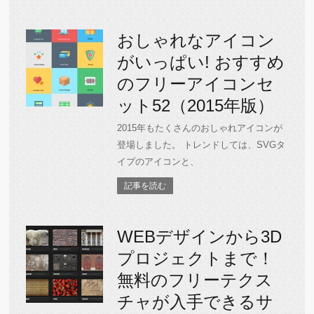
おしゃれなアイコン
がいっぱい! おすすめ
のフリーアイコンセ
ット52（2015年版）
2015年もたくさんのおしゃれアイコンが
登場しました。 トレンドしては、SVGタ
イプのアイコンと、
記事を読む
WEBデザインから3D
プロジェクトまで！
無料のフリーテクス
チャが入手できるサ