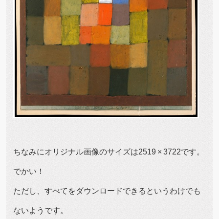
ちなみにオリジナル画像のサイズは2519 × 3722です。
でかい！
ただし、すべてをダウンロードできるというわけでも
ないようです。