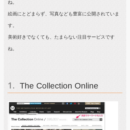
ね。
絵画にとどまらず、写真なども豊富に公開されていま
す。
美術好きでなくても、たまらない注目サービスです
ね。
The Collection Online