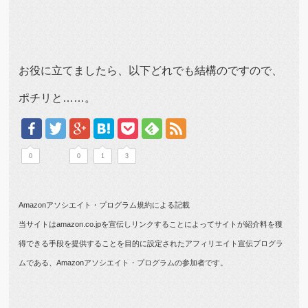
お役に立てましたら、以下どれでも結構のですので、
ポチリと……。
0
0
1
3
Amazonアソシエイト・プログラム規約による記載
当サイトはamazon.co.jpを宣伝しリンクすることによってサイトが紹介料を獲
得できる手段を提供することを目的に設定されたアフィリエイト宣伝プログラ
ムである、Amazonアソシエイト・プログラムの参加者です。