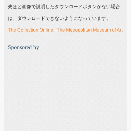
先ほど画像で説明したダウンロードボタンがない場合
は、ダウンロードできないようになっています。
The Collection Online | The Metropolitan Museum of Art
Sponsored by