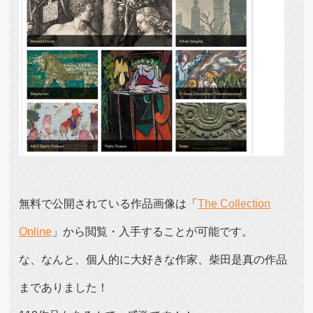
無料で公開されている作品画像は「
The Collection
Online
」から閲覧・入手することが可能です。
な、なんと、個人的に大好きな作家、柴田是真の作品
までありました！