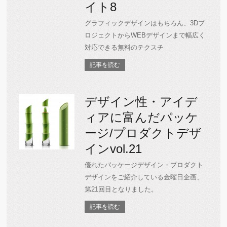
イト8
グラフィックデザインはもちろん、3Dプ
ロジェクトからWEBデザインまで幅広く
対応できる無料のテクスチ
記事を読む
デザイン性・アイデ
ィアに富んだパッケ
ージ/プロダクトデザ
インvol.21
優れたパッケージデザイン・プロダクト
デザインをご紹介している金曜日企画、
第21回目となりました。
記事を読む