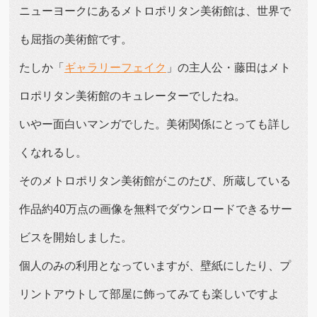
ニューヨークにあるメトロポリタン美術館は、世界で
も屈指の美術館です。
たしか「
ギャラリーフェイク
」の主人公・藤田はメト
ロポリタン美術館のキュレーターでしたね。
いやー面白いマンガでした。美術関係にとっても詳し
くなれるし。
そのメトロポリタン美術館がこのたび、所蔵している
作品約40万点の画像を無料でダウンロードできるサー
ビスを開始しました。
個人のみの利用となっていますが、壁紙にしたり、プ
リントアウトして部屋に飾ってみても楽しいですよ