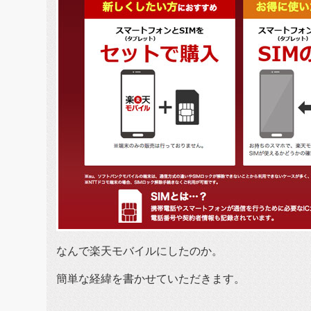
なんで楽天モバイルにしたのか。
簡単な経緯を書かせていただきます。