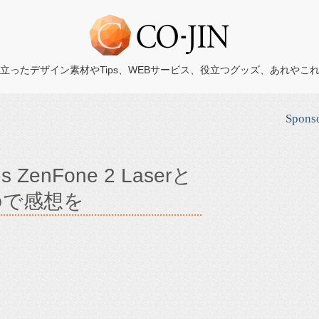
立ったデザイン素材やTips、WEBサービス、役立つグッズ、あれやこ
Spons
nFone 2 Laserと
ので感想を