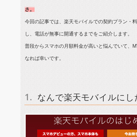
さ。
今回の記事では、楽天モバイルでの契約プラン・料
し、電話が無事に開通するまでをご紹介します。
普段からスマホの月額料金が高いと悩んでいて、M
なれば幸いです。
なんで楽天モバイルにし