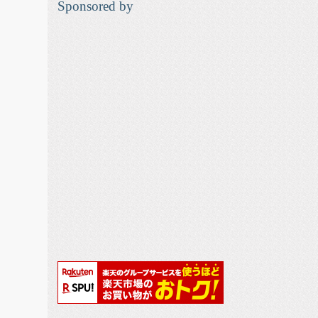
Sponsored by