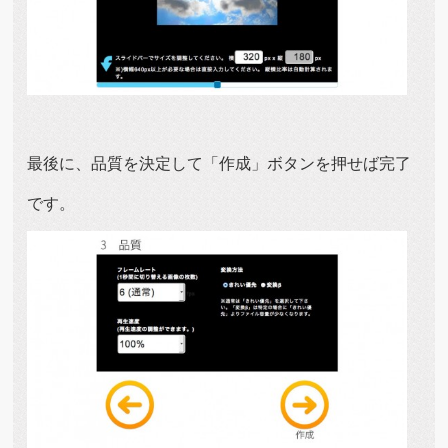
最後に、品質を決定して「作成」ボタンを押せば完了
です。