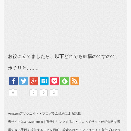
お役に立てましたら、以下どれでも結構のですので、
ポチリと……。
0
0
0
2
Amazonアソシエイト・プログラム規約による記載
当サイトはamazon.co.jpを宣伝しリンクすることによってサイトが紹介料を獲
得できる手段を提供することを目的に設定されたアフィリエイト宣伝プログラ