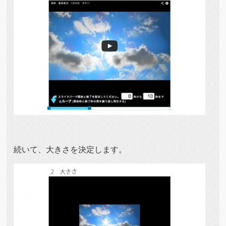
続いて、大きさを決定します。