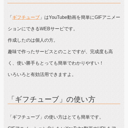
「
ギフチューブ
」はYouTube動画を簡単にGIFアニメー
ションにできるWEBサービです。
作成したのは個人の方。
趣味で作ったサービスとのことですが、完成度も高
く、使い勝手もとっても簡単でわかりやすい！
いろいろと有効活用できますよ。
「ギフチューブ」の使い方
「ギフチューブ」の使い方はとても簡単です。