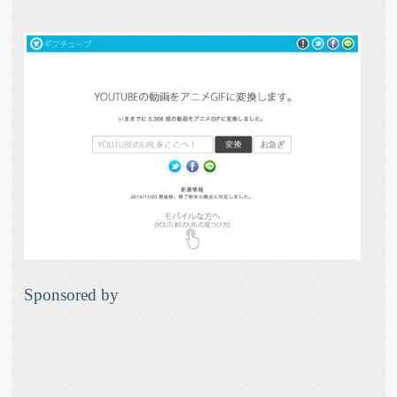
Sponsored by