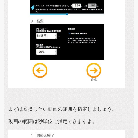
まずは変換したい動画の範囲を指定しましょう。
動画の範囲は秒単位で指定できますよ。