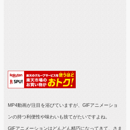
MP4動画が注目を浴びていますが、GIFアニメーショ
ンの持つ利便性や味わいも捨てがたいですよね。
GIFアニメーションはどんどん精巧になってきて、さま