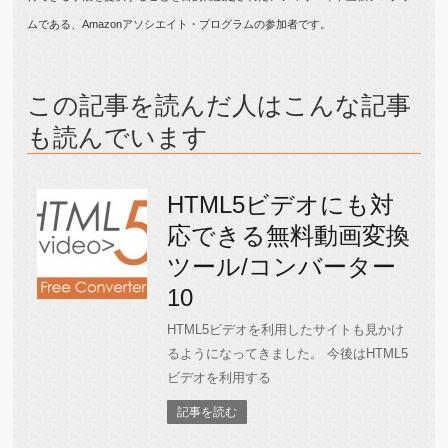
ムである、Amazonアソシエイト・プログラムの参加者です。
この記事を読んだ人はこんな記事
も読んでいます
HTML5ビデオにも対
応できる無料動画変換
ツール/コンバーター
10
HTML5ビデオを利用したサイトも見かけ
るようになってきました。 今後はHTML5
ビデオを利用する
記事を読む