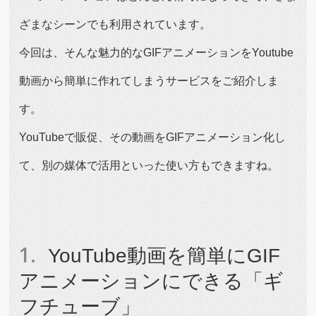
ざまなシーンでも利用されています。
今回は、そんな魅力的なGIFアニメーションをYoutube
動画から簡単に作れてしまうサービスをご紹介しま
す。
YouTubeで販促、その動画をGIFアニメーション化し
て、別の媒体で活用といった使い方もできますね。
YouTube動画を簡単にGIF
アニメーションにできる「ギ
フチューブ」