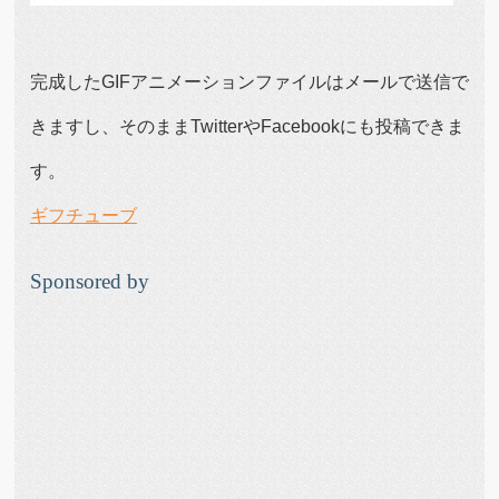
完成したGIFアニメーションファイルはメールで送信で
きますし、そのままTwitterやFacebookにも投稿できま
す。
ギフチューブ
Sponsored by