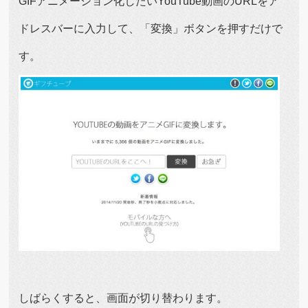
GIFアニメーション化したいYouTube動画のURLをア
ドレスバーに入力して、「変換」ボタンを押すだけで
す。
しばらくすると、画面が切り替わります。