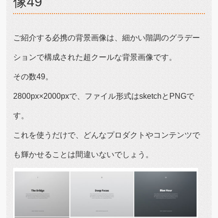
像49
ご紹介する必携の背景画像は、細かい階調のグラデー
ションで構成された超クールな背景画像です。
その数49。
2800px×2000pxで、ファイル形式はsketchとPNGで
す。
これを使うだけで、どんなプロダクトやコンテンツで
も輝かせることは間違いないでしょう。