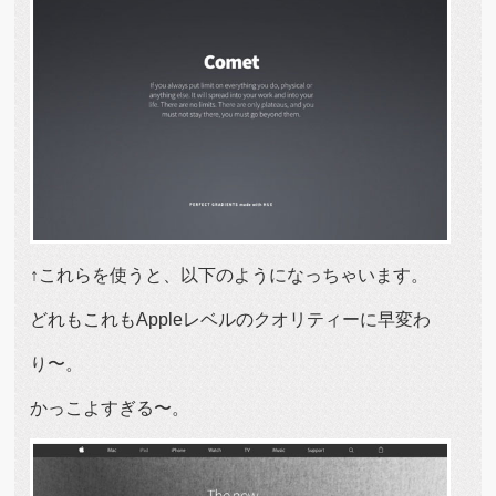
↑これらを使うと、以下のようになっちゃいます。
どれもこれもAppleレベルのクオリティーに早変わ
り〜。
かっこよすぎる〜。