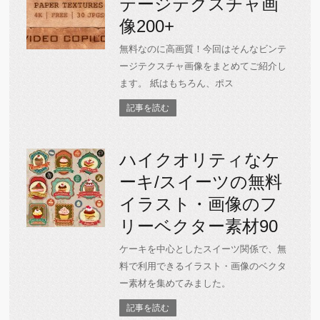
テージテクスチャ画
像200+
無料なのに高画質！今回はそんなビンテ
ージテクスチャ画像をまとめてご紹介し
ます。 紙はもちろん、ポス
記事を読む
ハイクオリティなケ
ーキ/スイーツの無料
イラスト・画像のフ
リーベクター素材90
ケーキを中心としたスイーツ関係で、無
料で利用できるイラスト・画像のベクタ
ー素材を集めてみました。
記事を読む