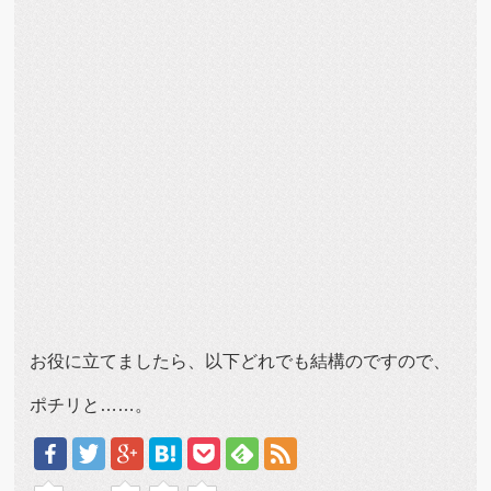
お役に立てましたら、以下どれでも結構のですので、
ポチリと……。