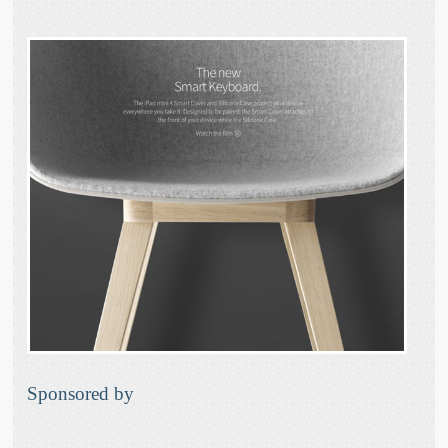
Sponsored by