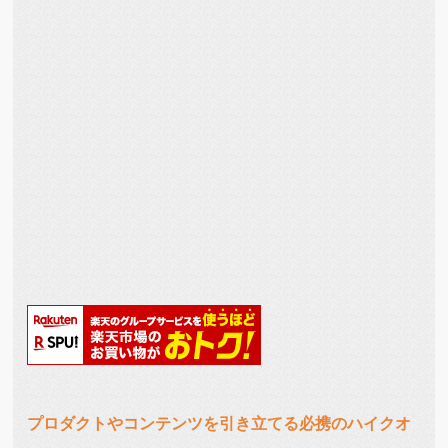
プロダクトやコンテンツを引き立てる必携のハイクオ