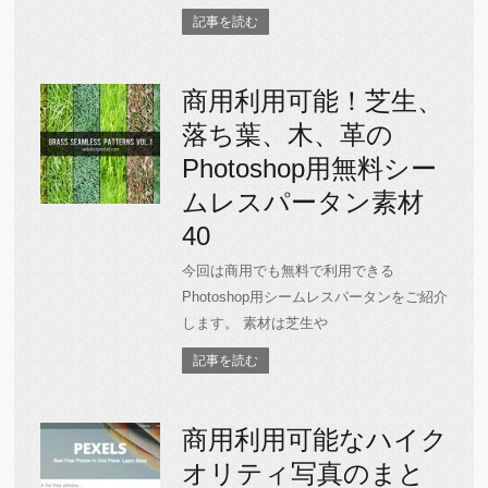
記事を読む
商用利用可能！芝生、
落ち葉、木、革の
Photoshop用無料シー
ムレスパータン素材
40
今回は商用でも無料で利用できる
Photoshop用シームレスパータンをご紹介
します。 素材は芝生や
記事を読む
商用利用可能なハイク
オリティ写真のまと