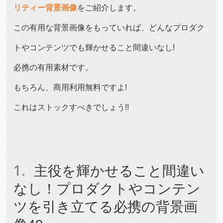
リティー背景画像
をご紹介します。
この有用な背景画像をもっていれば、どんなプロダク
トやコンテンツでも輝かせること間違いなし!
必携の有用素材です。
もちろん、商用利用無料ですよ!
これはストックすべきでしょう!!
主役を輝かせること間違い
なし！プロダクトやコンテン
ツを引き立てる必携の背景画