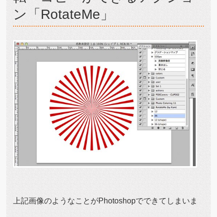
ン「RotateMe」
上記画像のようなことがPhotoshopでできてしまいま