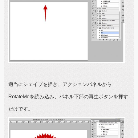
適当にシェイプを描き、アクションパネルから
RotateMeを読み込み、パネル下部の再生ボタンを押す
だけです。