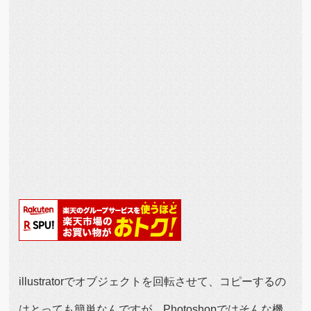
illustratorでオブジェクトを回転させて、コピーするの
はとっても簡単なんですが、Photoshopではそんな機