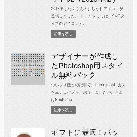
2015年もたくさんのおしゃれアイコンが
登場しました。 トレンドしては、SVGタ
イプのアイコンと、
記事を読む
デザイナーが作成し
たPhotoshop用スタイ
ル無料パック
ついさきほどの記事で、Photoshop用カス
タムシェイプをご紹介しましたが、今回
はPhotosho
記事を読む
ギフトに最適！パッ