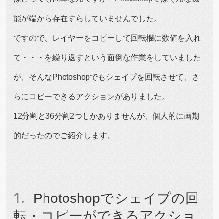
能が端から存在すらしていませんでした。
ですので、レイヤーをコピーして回転欄に数値を入れ
て・・・を繰り返すという面倒な作業をしていました
が、そんなPhotoshopでもシェイプを回転させて、さ
らにコピーできるアクションがありました。
12分割と36分割2つしかありませんが、個人的に画期
的だったのでご紹介します。
Photoshopでシェイプの回
転・コピーができるアクショ