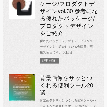
ケージ/プロダクトデ
ザインvol.30 参考にな
る優れたパッケージ/
プロダクトデザイン
をご紹介
優れたパッケージデザイン・プロダクト
デザインをご紹介している金曜日企画、
第30回目です。 30回目
記事を読む
背景画像をサッとつ
くれる便利ツール20
選
背景画像をサッとつくれる便利ツールや
サイトをご紹介します。 背景にちょっと