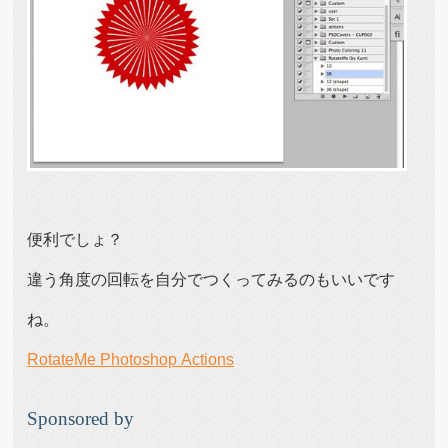
便利でしょ？
違う角度の回転を自分でつくってみるのもいいです
ね。
RotateMe Photoshop Actions
Sponsored by