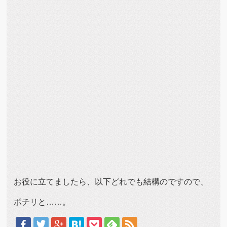
お役に立てましたら、以下どれでも結構のですので、
ポチリと……。