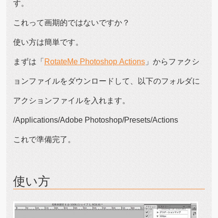
す。
これって画期的ではないですか？
使い方は簡単です。
まずは「
RotateMe Photoshop Actions
」からファクシ
ョンファイルをダウンロードして、以下のフォルダに
アクションファイルを入れます。
/Applications/Adobe Photoshop/Presets/Actions
これで準備完了。
使い方