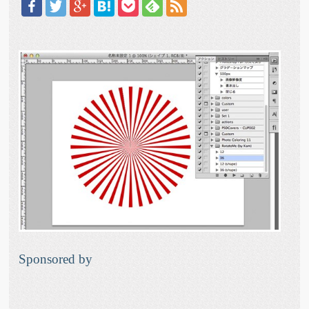
Sponsored by