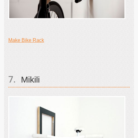
Make Bike Rack
Mikili