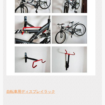
自転車用ディスプレイラック