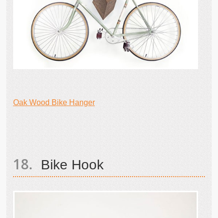
Oak Wood Bike Hanger
Bike Hook