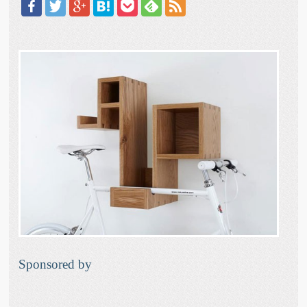
Sponsored by