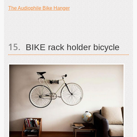
The Audiophile Bike Hanger
BIKE rack holder bicycle