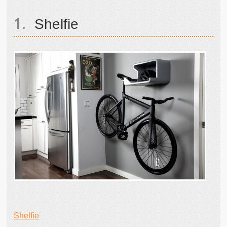
Shelfie
Shelfie