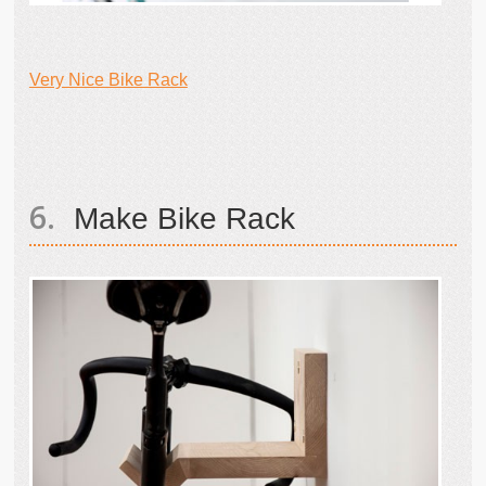
Very Nice Bike Rack
Make Bike Rack