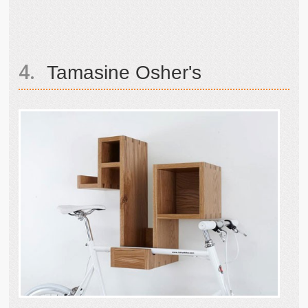
Tamasine Osher's