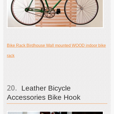
Bike Rack Birdhouse Wall mounted WOOD indoor bike
rack
Leather Bicycle
Accessories Bike Hook