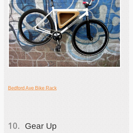
Bedford Ave Bike Rack
Gear Up