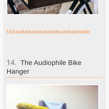
FIXA multi functional wood bike shelf wall holder
The Audiophile Bike
Hanger