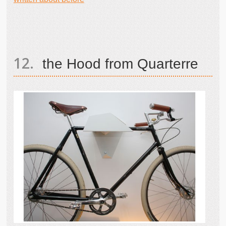
the Hood from Quarterre