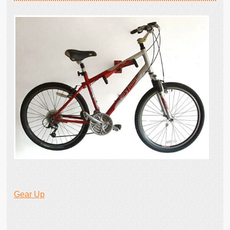
Gear Up