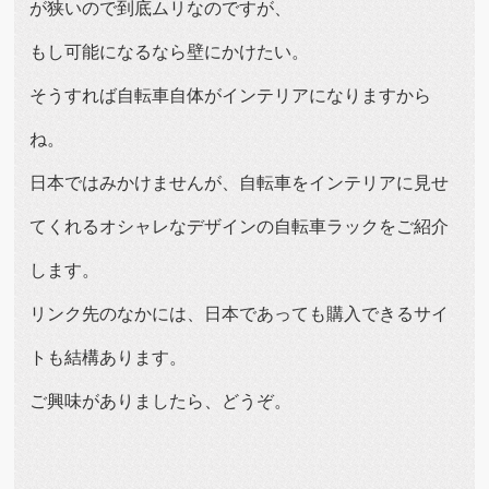
が狭いので到底ムリなのですが、
もし可能になるなら壁にかけたい。
そうすれば自転車自体がインテリアになりますから
ね。
日本ではみかけませんが、自転車をインテリアに見せ
てくれるオシャレなデザインの自転車ラックをご紹介
します。
リンク先のなかには、日本であっても購入できるサイ
トも結構あります。
ご興味がありましたら、どうぞ。