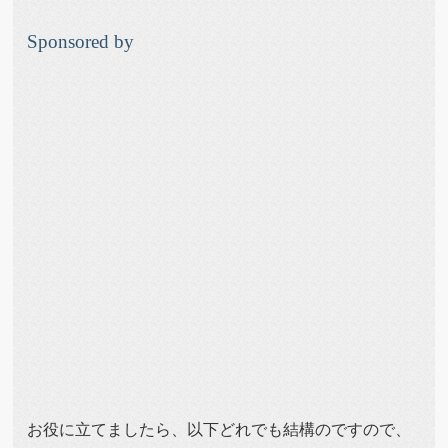
Sponsored by
お役に立てましたら、以下どれでも結構のですので、