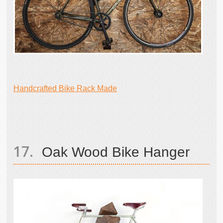
Handcrafted Bike Rack Made
Oak Wood Bike Hanger