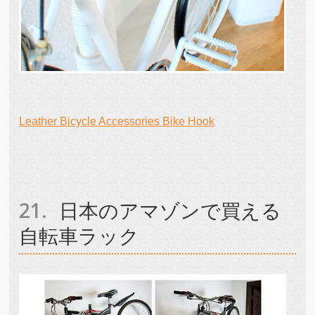
Leather Bicycle Accessories Bike Hook
日本のアマゾンで買える
自転車ラック