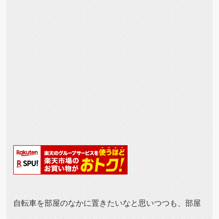
自転車を部屋のなかに置きたいなと思いつつも、部屋