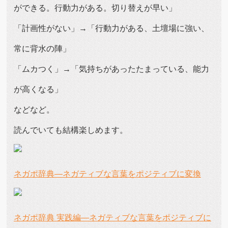
ができる。行動力がある。切り替えが早い」
「計画性がない」→「行動力がある、土壇場に強い、
常に背水の陣」
「ムカつく」→「気持ちがあったたまっている、能力
が高くなる」
などなど。
読んでいても結構楽しめます。
ネガポ辞典―ネガティブな言葉をポジティブに変換
ネガポ辞典 実践編―ネガティブな言葉をポジティブに