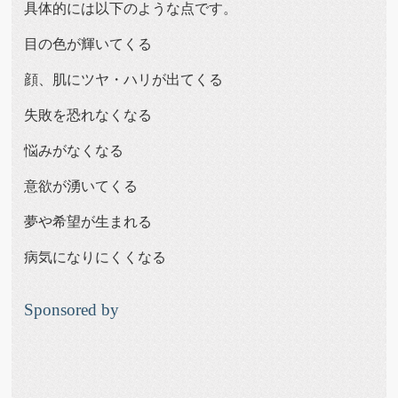
具体的には以下のような点です。
目の色が輝いてくる
顔、肌にツヤ・ハリが出てくる
失敗を恐れなくなる
悩みがなくなる
意欲が湧いてくる
夢や希望が生まれる
病気になりにくくなる
Sponsored by