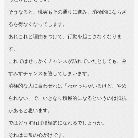
そうなると、現実もその通りに進み、消極的にならざ
るを得なくなってします。
あれこれと理由をつけて、行動を起こさなくなりま
す。
これではせっかくチャンスが訪れていたとしても、み
すみすチャンスを逃してしまいます。
消極的な人に言わせれば「わかっちゃいるけど、やめ
られない」で、いきなり積極的になるというのは抵抗
があると思います。
ではどうすれば積極的になれるでしょうか。
それは日常の心がけです。