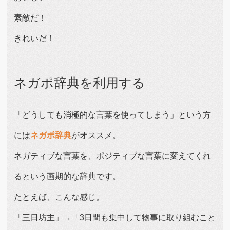
素敵だ！
きれいだ！
ネガポ辞典を利用する
「どうしても消極的な言葉を使ってしまう」という方
には
ネガポ辞典
がオススメ。
ネガティブな言葉を、ポジティブな言葉に変えてくれ
るという画期的な辞典です。
たとえば、こんな感じ。
「三日坊主」→「3日間も集中して物事に取り組むこと