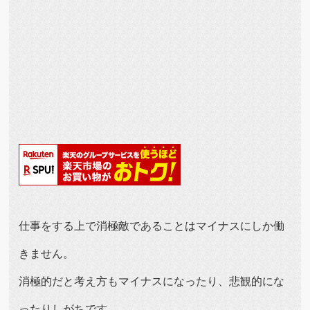
仕事をする上で消極敵であることはマイナスにしか働
きません。
消極的だと考え方もマイナスになったり、悲観的にな
ったりしがちです。