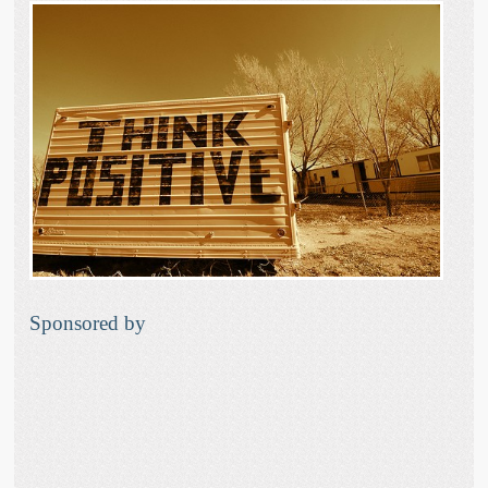
Sponsored by