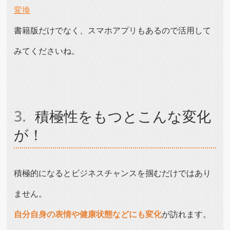
変換
書籍版だけでなく、スマホアプリもあるので活用して
みてくださいね。
積極性をもつとこんな変化
が！
積極的になるとビジネスチャンスを掴むだけではあり
ません。
自分自身の表情や健康状態などにも変化
が訪れます。