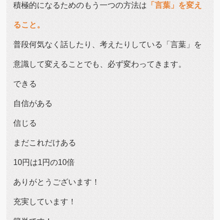
積極的になるためのもう一つの方法は
「言葉」を変え
ること。
普段何気なく話したり、考えたりしている「言葉」を
意識して変えることでも、必ず変わってきます。
できる
自信がある
信じる
まだこれだけある
10円は1円の10倍
ありがとうございます！
充実しています！