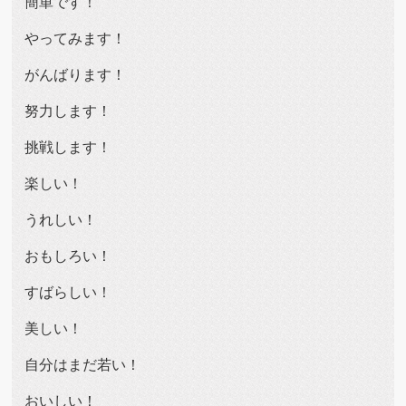
簡単です！
やってみます！
がんばります！
努力します！
挑戦します！
楽しい！
うれしい！
おもしろい！
すばらしい！
美しい！
自分はまだ若い！
おいしい！