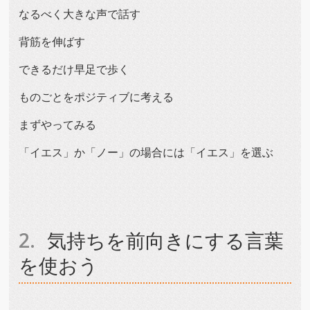
なるべく大きな声で話す
背筋を伸ばす
できるだけ早足で歩く
ものごとをポジティブに考える
まずやってみる
「イエス」か「ノー」の場合には「イエス」を選ぶ
気持ちを前向きにする言葉
を使おう