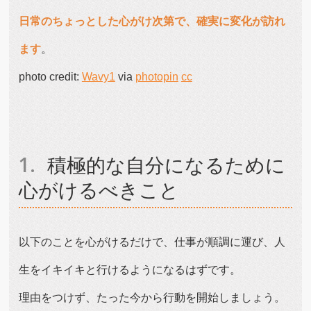
日常のちょっとした心がけ次第で、確実に変化が訪れ
ます
。
photo credit:
Wavy1
via
photopin
cc
積極的な自分になるために
心がけるべきこと
以下のことを心がけるだけで、仕事が順調に運び、人
生をイキイキと行けるようになるはずです。
理由をつけず、たった今から行動を開始しましょう。