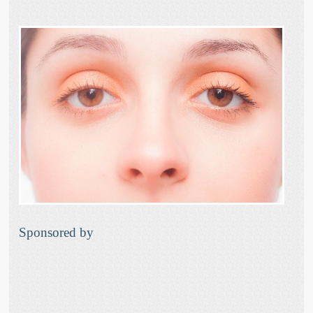
Sponsored by