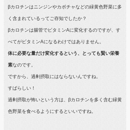
βカロチンはニンジンやカボチャなどの緑黄色野菜に多
く含まれているってご存知でしたか？
βカロチンは腸管でビタミンAに変化するのですが、す
べてがビタミンAになるわけではありません。
体に必要な量だけ変化するという、とっても賢い栄養
素
なのです。
ですから、過剰摂取にはならないんですね。
すばらしい！
過剰摂取が怖いという方は、βカロチンを多く含む緑黄
色野菜を食べるようにするといいですね。