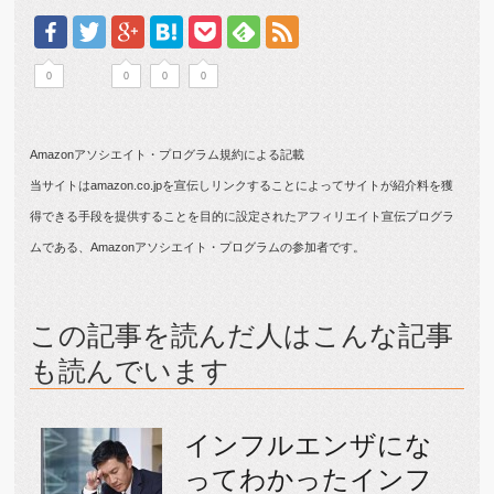
0
0
0
0
Amazonアソシエイト・プログラム規約による記載
当サイトはamazon.co.jpを宣伝しリンクすることによってサイトが紹介料を獲
得できる手段を提供することを目的に設定されたアフィリエイト宣伝プログラ
ムである、Amazonアソシエイト・プログラムの参加者です。
この記事を読んだ人はこんな記事
も読んでいます
インフルエンザにな
ってわかったインフ