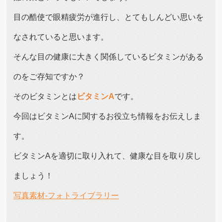
目の酷使で眼精疲労が進行し、とてもしんどい思いを
なされていると思います。
そんな目の健康に大きく関係しているビタミンがある
のをご存知ですか？
そのビタミンとは
ビタミンA
です。
今回はビタミンAに関するお役立ち情報をお伝えしま
す。
ビタミンAを適切に取り入れて、健康な目を取り戻し
ましょう！
写真素材-フォトライブラリー