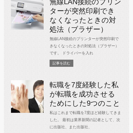
無線LAN接続のプリン
ターが突然印刷でき
なくなったときの対
処法（ブラザー）
無線LAN接続のプリンターが突然印刷で
きなくなったときの対処法（ブラザー）
です。 ドライバーを入れ
記事を読む
転職を7度経験した私
が転職を成功させる
ためにした9つのこと
私はこれまで転職を7度ほど経験してきま
した。 最初は業界新聞の記者として、次
に出版社、また出版社、