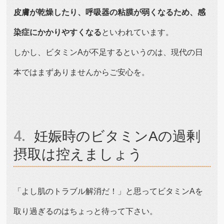
皮膚が乾燥したり、呼吸器の粘膜が弱くなるため、感
染症にかかりやすくなる
といわれています。
しかし、ビタミンAが不足するというのは、現代の日
本ではまずありませんからご安心を。
妊娠時のビタミンAの過剰
摂取は控えましょう
「よし肌のトラブル解消だ！」と思ってビタミンAを
取り過ぎるのはちょっと待って下さい。