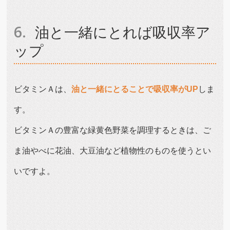
油と一緒にとれば吸収率ア
ップ
ビタミンＡは、
油と一緒にとることで吸収率がUP
しま
す。
ビタミンＡの豊富な緑黄色野菜を調理するときは、ご
ま油やべに花油、大豆油など植物性のものを使うとい
いですよ。