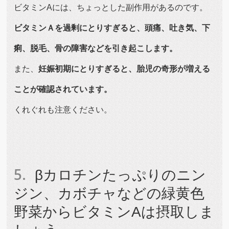
ビタミンAには、ちょっとした副作用があるのです。
ビタミンＡを過剰にとりすぎると、頭痛、吐き気、下
痢、脱毛、骨の障害などを引き起こします。
また、
妊娠初期にとりすぎると、胎児の奇形が増える
ことが確認されています。
くれぐれも注意ください。
βカロチンたっぷりのニン
ジン、カボチャなどの緑黄色
野菜からビタミンAは摂取しま