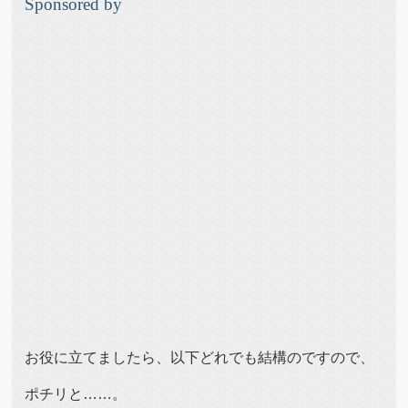
Sponsored by
お役に立てましたら、以下どれでも結構のですので、
ポチリと……。