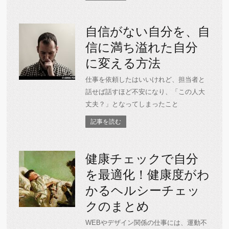
自信がない自分を、自
信に満ち溢れた自分
に変える方法
仕事を依頼したはいいけれど、担当者と
話せば話すほど不安になり、「この人大
丈夫？」となってしまったこと
記事を読む
健康チェックで自分
を最適化！健康度がわ
かるヘルシーチェッ
クのまとめ
WEBやデザイン関係の仕事には、運動不