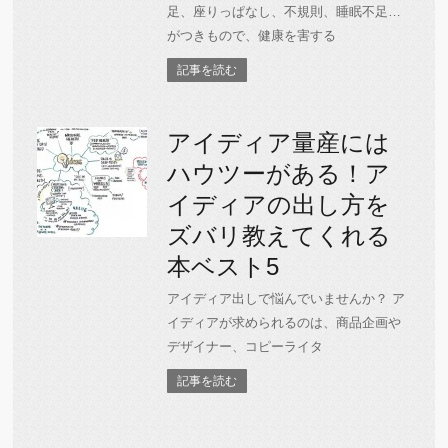
足、座りっぱなし、不規則、睡眠不足…
がつきもので、健康を害する
記事を読む
アイディア量産には
ハウツーがある！ア
イディアの出し方を
ズバリ教えてくれる
本ベスト5
アイディア出しで悩んでいませんか？ ア
イディアが求められるのは、商品企画や
デザイナー、コピーライタ
記事を読む