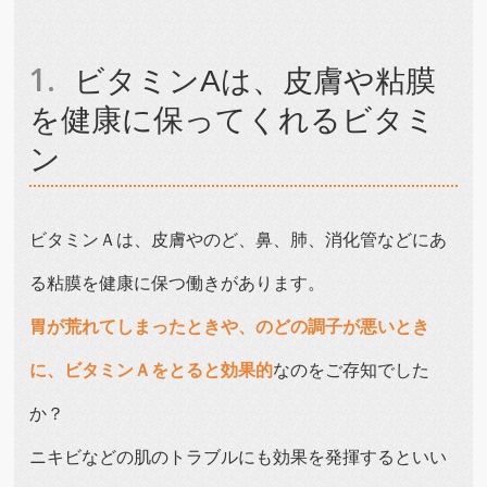
ビタミンAは、皮膚や粘膜
を健康に保ってくれるビタミ
ン
ビタミンＡは、皮膚やのど、鼻、肺、消化管などにあ
る粘膜を健康に保つ働きがあります。
胃が荒れてしまったときや、のどの調子が悪いとき
に、ビタミンＡをとると効果的
なのをご存知でした
か？
ニキビなどの肌のトラブルにも効果を発揮するといい