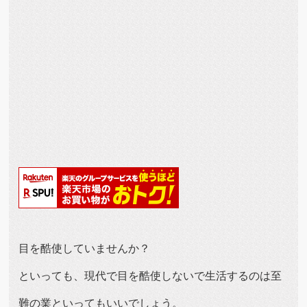
目を酷使していませんか？
といっても、現代で目を酷使しないで生活するのは至
難の業といってもいいでしょう。