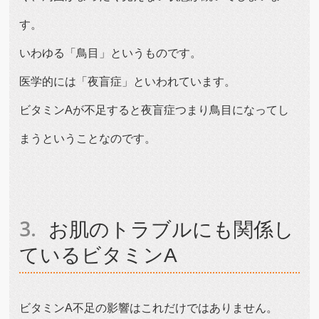
す。
いわゆる「鳥目」というものです。
医学的には「夜盲症」といわれています。
ビタミンAが不足すると夜盲症つまり鳥目になってし
まうということなのです。
お肌のトラブルにも関係し
ているビタミンA
ビタミンA不足の影響はこれだけではありません。