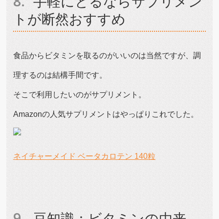
手軽にとるならサプリメン
トが断然おすすめ
食品からビタミンを取るのがいいのは当然ですが、調
理するのは結構手間です。
そこで利用したいのがサプリメント。
Amazonの人気サプリメントはやっぱりこれでした。
ネイチャーメイド ベータカロテン 140粒
豆知識：ビタミンの由来