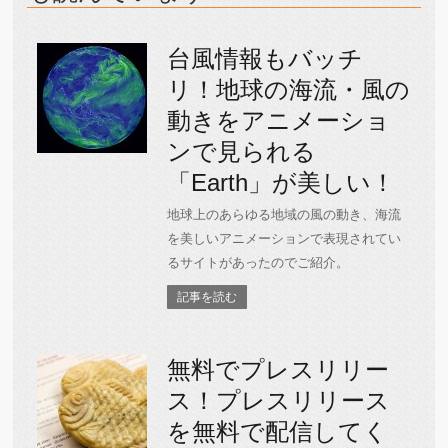
台風情報もバッチ
リ！地球の海流・風の
動きをアニメーショ
ンで見られる
「Earth」が美しい！
地球上のあらゆる地域の風の動き、海流
を美しいアニメーションで表現されてい
るサイトがあったのでご紹介。
記事を読む
無料でプレスリリー
ス！プレスリリース
を無料で配信してく