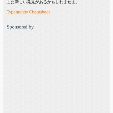
また新しい発見があるかもしれませよ。
Typography Cheatsheet
Sponsored by