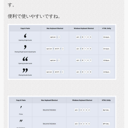
す。
便利で使いやすいですね。