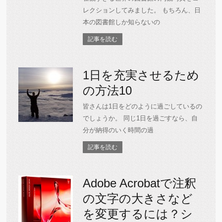
レクションしてみました。 もちろん、日
本の図書館しか知らないの
記事を読む
1日を充実させるため
の方法10
皆さんは1日をどのように過ごしているの
でしょうか。 同じ1日を過ごすなら、自
分が納得のいく時間の過
記事を読む
Adobe Acrobatで注釈
の文字の大きさなど
を変更するには？シ