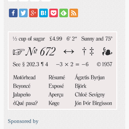
Sponsored by