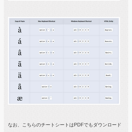
なお、こちらのチートシートはPDFでもダウンロード