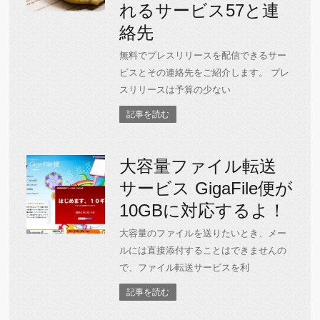
れるサービス57と連
絡先
無料でプレスリリースを配信できるサー
ビスとその連絡先をご紹介します。 プレ
スリリースは予算の少ない
記事を読む
大容量ファイル転送
サービス GigaFile便が
10GBに対応するよ！
大容量のファイルを送りたいとき、メー
ルには直接添付することはできませんの
で、ファイル転送サービスを利
記事を読む