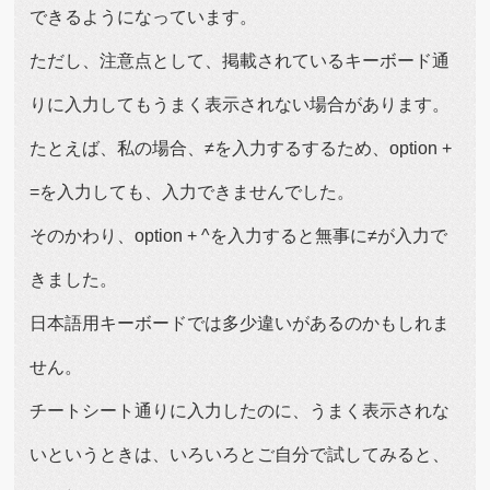
できるようになっています。
ただし、注意点として、掲載されているキーボード通
りに入力してもうまく表示されない場合があります。
たとえば、私の場合、≠を入力するするため、option +
=を入力しても、入力できませんでした。
そのかわり、option + ^を入力すると無事に≠が入力で
きました。
日本語用キーボードでは多少違いがあるのかもしれま
せん。
チートシート通りに入力したのに、うまく表示されな
いというときは、いろいろとご自分で試してみると、