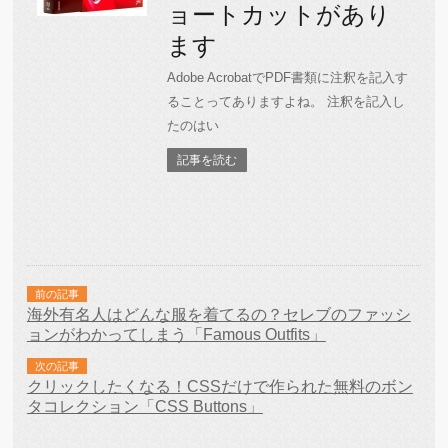
ョートカットがあり
ます
Adobe AcrobatでPDF書類に注釈を記入す
ることってありますよね。 注釈を記入し
たのはい
記事を読む
前の記事
海外有名人はどんな服を着てるの？セレブのファッシ
ョンがわかってしまう「Famous Outfits」
次の記事
クリックしたくなる！CSSだけで作られた無料のボン
タコレクション「CSS Buttons」