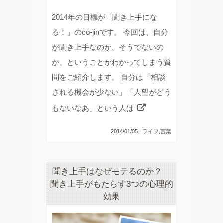
2014年の目標が「聞き上手にな
る！」のco-jinです。 今回は、自分
が聞き上手なのか、そうでないの
か、ということがわかってしまう質
問をご紹介します。 自分は「相談
される機会が少ない」「人望がどう
もないなあ」という人は
2014/01/05 |
ライフ
,
言葉
聞き上手はなぜモテるのか？
聞き上手がもたらす3つの心理的
効果