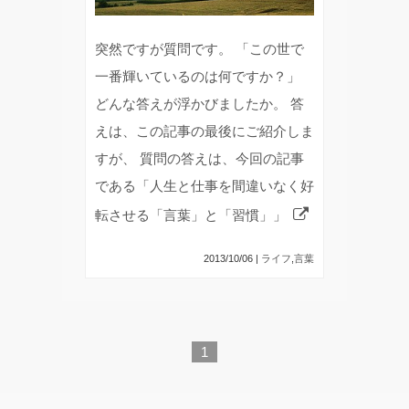
突然ですが質問です。 「この世で
一番輝いているのは何ですか？」
どんな答えが浮かびましたか。 答
えは、この記事の最後にご紹介しま
すが、 質問の答えは、今回の記事
である「人生と仕事を間違いなく好
転させる「言葉」と「習慣」」
2013/10/06 |
ライフ
,
言葉
1