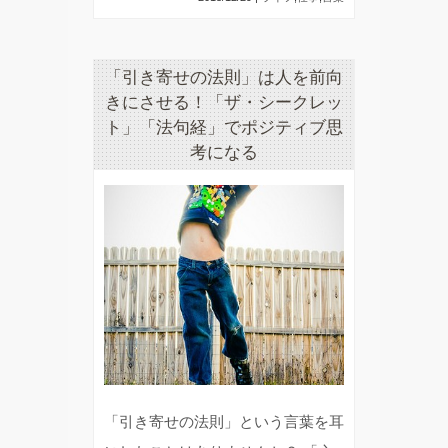
「引き寄せの法則」は人を前向
きにさせる！「ザ・シークレッ
ト」「法句経」でポジティブ思
考になる
「引き寄せの法則」という言葉を耳