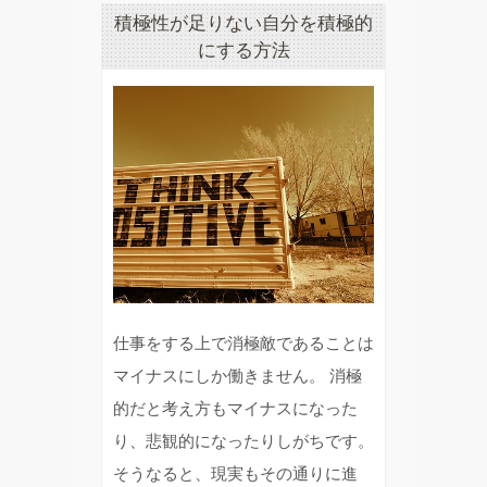
積極性が足りない自分を積極的
にする方法
仕事をする上で消極敵であることは
マイナスにしか働きません。 消極
的だと考え方もマイナスになった
り、悲観的になったりしがちです。
そうなると、現実もその通りに進