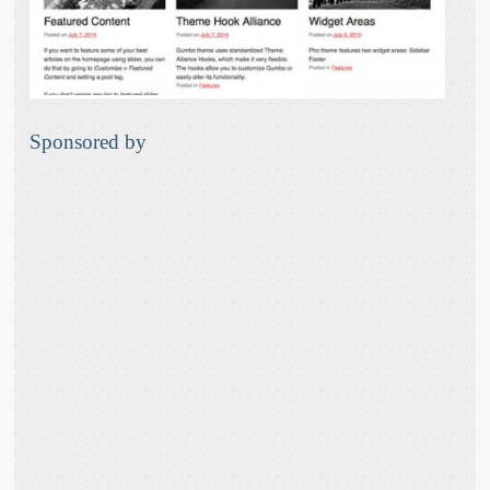
Sponsored by