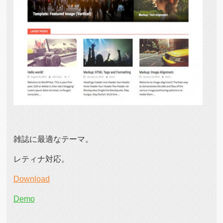
雑誌に最適なテーマ。
レティナ対応。
Download
Demo