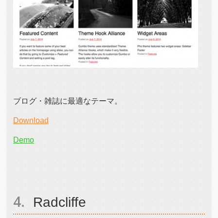
ブログ・雑誌に最適なテーマ。
Download
Demo
Radcliffe