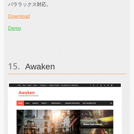
パララックス対応。
Download
Demo
Awaken