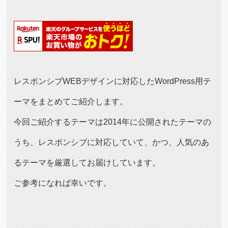
レスポンシブWEBデザインに対応したWordPress用テ
ーマをまとめてご紹介します。
今回ご紹介するテーマは2014年に公開されたテーマの
うち、レスポンシブに対応していて、かつ、人気のあ
るテーマを厳選してお届けしています。
ご参考になれば幸いです。