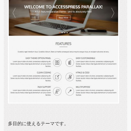
多目的に使えるテーマです。