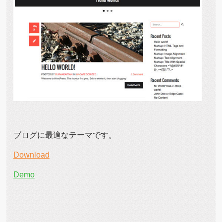
ブログに最適なテーマです。
Download
Demo