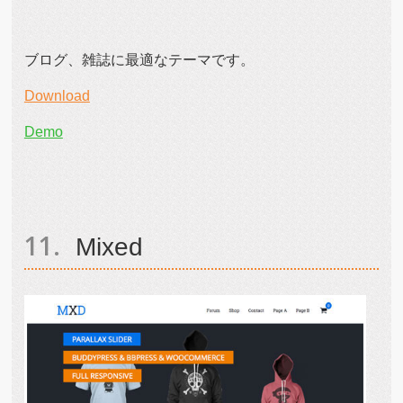
ブログ、雑誌に最適なテーマです。
Download
Demo
Mixed