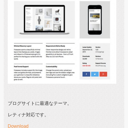
ブログサイトに最適なテーマ。
レティナ対応です。
Download