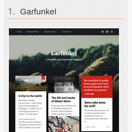
Garfunkel