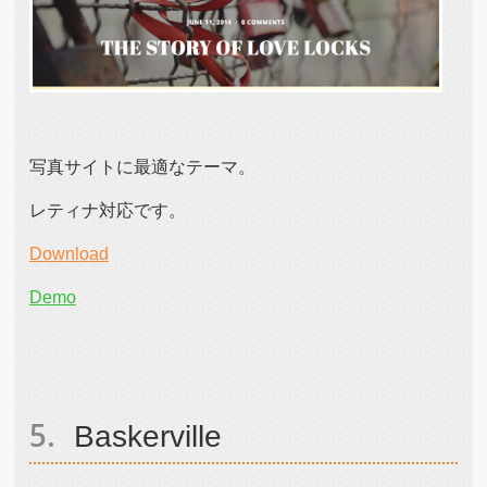
写真サイトに最適なテーマ。
レティナ対応です。
Download
Demo
Baskerville