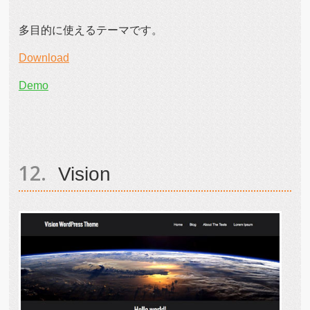
多目的に使えるテーマです。
Download
Demo
Vision