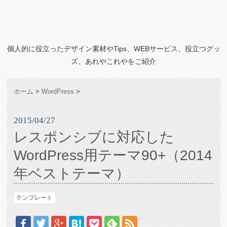
個人的に役立ったデザイン素材やTips、WEBサービス、役立つグッ
ズ、あれやこれやをご紹介
ホーム
>
WordPress
>
2015/04/27
レスポンシブに対応した
WordPress用テーマ90+（2014
年ベストテーマ）
テンプレート