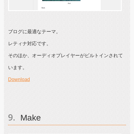
ブログに最適なテーマ。
レティナ対応です。
そのほか、オーディオプレイヤーがビルトインされて
います。
Download
Make