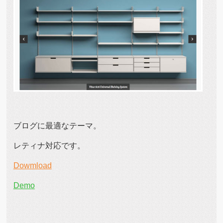
ブログに最適なテーマ。
レティナ対応です。
Dowmload
Demo