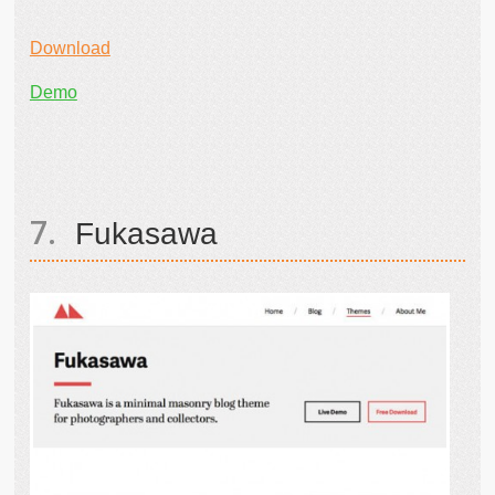
Download
Demo
Fukasawa