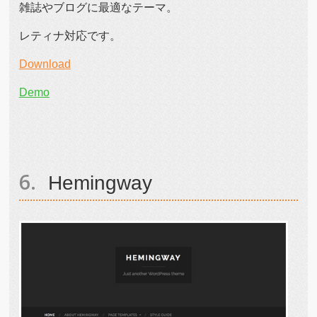
雑誌やブログに最適なテーマ。
レティナ対応です。
Download
Demo
Hemingway