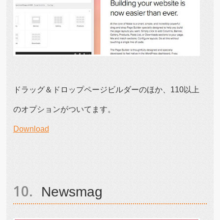
ドラッグ＆ドロップページビルダーのほか、110以上
のオプションがついてます。
Download
Newsmag