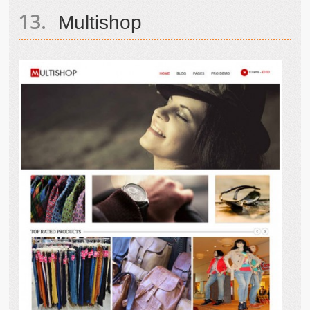
Multishop