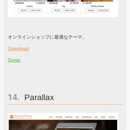
オンラインショップに最適なテーマ。
Download
Demo
Parallax