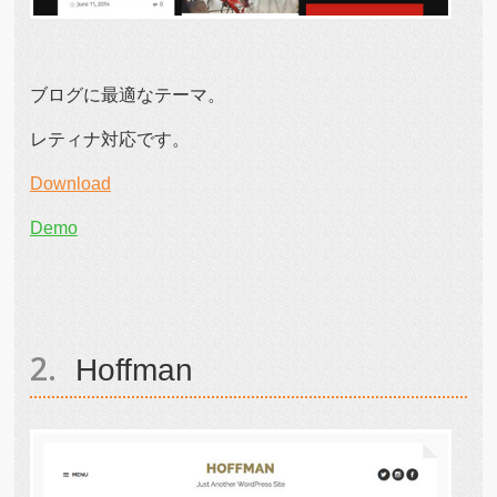
ブログに最適なテーマ。
レティナ対応です。
Download
Demo
Hoffman