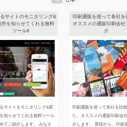
Tag
るサイトのモニタリング&
印刷通販を使って各社を
箇所を知らせてくれる無料
オススメの通販印刷会社
ツール6
介
るサイトをモニタリング&変
印刷通販を使って各社を比
を知らせてくれる無料ツール
た。オススメの通販印刷会
めてご紹介します。 みなさ
介します。 普段から、印刷