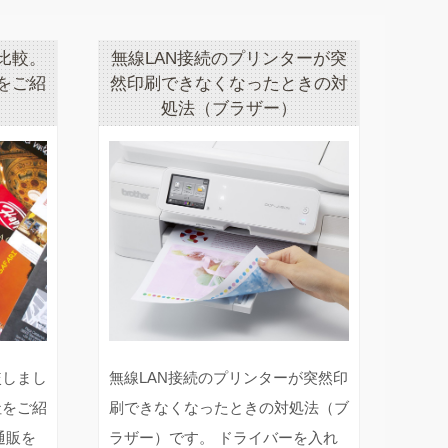
比較。
無線LAN接続のプリンターが突
をご紹
然印刷できなくなったときの対
処法（ブラザー）
較しまし
無線LAN接続のプリンターが突然印
社をご紹
刷できなくなったときの対処法（ブ
通販を
ラザー）です。 ドライバーを入れ