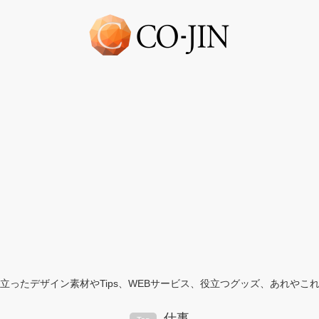
立ったデザイン素材やTips、WEBサービス、役立つグッズ、あれやこ
仕事