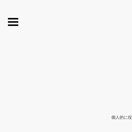
個人的に役