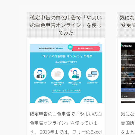
確定申告の白色申告で「やよい
気にな
の白色申告オンライン」を使っ
変更
てみた
確定申告の白色申告で「やよいの白
気にな
色申告オンライン」を使っていま
更箇所
す。 2013年までは、フリーのExecl
をまと