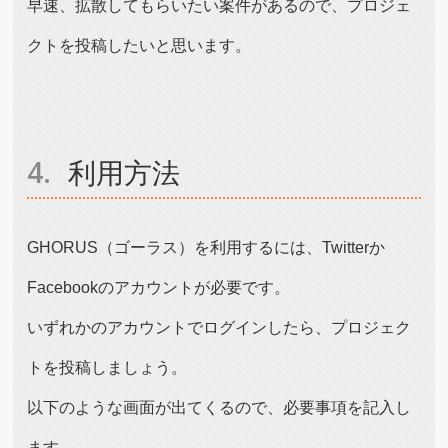
早速、拡散してもらいたい案件があるので、プロジェ
クトを投稿したいと思います。
利用方法
GHORUS（ゴーラス）を利用するには、Twitterか
Facebookのアカウントが必要です。
いずれかのアカウントでログインしたら、プロジェク
トを投稿しましょう。
以下のような画面が出てくるので、必要事項を記入し
ます。