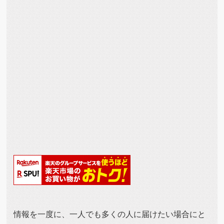
情報を一度に、一人でも多くの人に届けたい場合にと