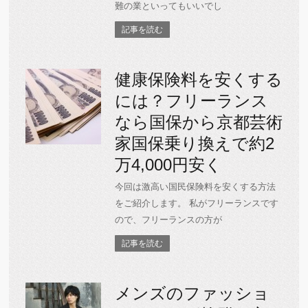
難の業といってもいいでし
記事を読む
健康保険料を安くする
には？フリーランス
なら国保から京都芸術
家国保乗り換えで約2
万4,000円安く
今回は激高い国民保険料を安くする方法
をご紹介します。 私がフリーランスです
ので、フリーランスの方が
記事を読む
メンズのファッショ