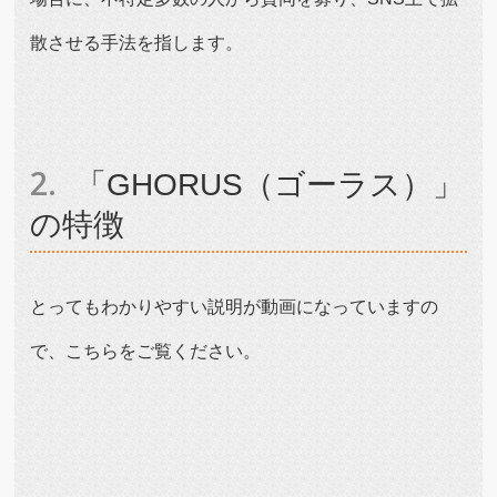
散させる手法を指します。
「GHORUS（ゴーラス）」
の特徴
とってもわかりやすい説明が動画になっていますの
で、こちらをご覧ください。