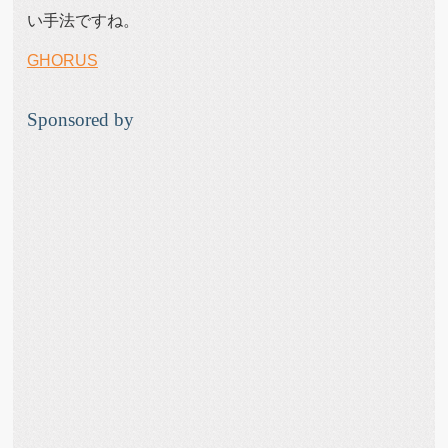
い手法ですね。
GHORUS
Sponsored by