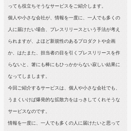
っても役立ちそうなサービスをご紹介します。
個人や小さな会社が、情報を一度に、一人でも多くの
人に届けたい場合、プレスリリースという手法が考え
られますが、よほど新規性のあるプロダクトや企画
か、はたまた、担当者の目を引くプレスリリースを作
らないと、箸にも棒にもひっかからない寂しい結果に
なってしまします。
今回ご紹介するサービスは、個人や小さな会社でも、
うまくいけば爆発的な拡散力をはっきしてくれそうな
サービスなのです。
情報を一度に、一人でも多くの人に届けたいと思って