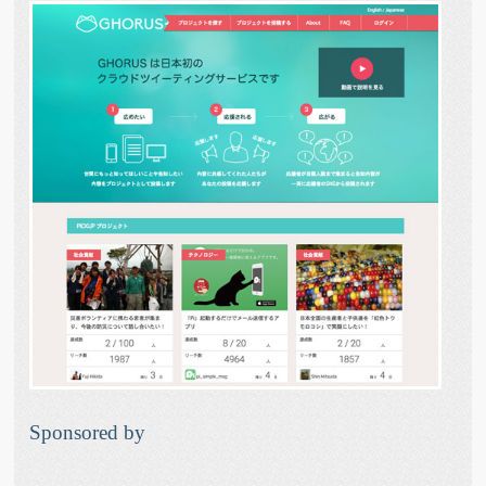
Sponsored by