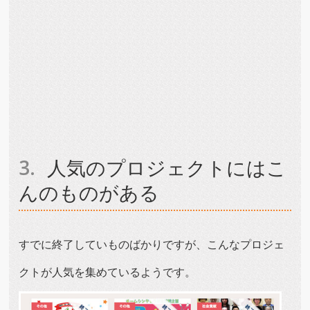
人気のプロジェクトにはこ
んのものがある
すでに終了していものばかりですが、こんなプロジェ
クトが人気を集めているようです。