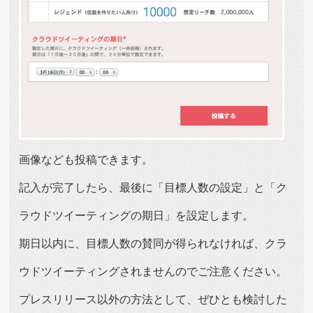
画像なども投稿できます。
記入が完了したら、最後に「目標人数の設定」と「ク
ラウドツイーティングの期日」を設定します。
期日以内に、目標人数の賛同が得られなければ、クラ
ウドツイーティングされませんのでご注意ください。
プレスリリース以外の方法として、ぜひとも検討した