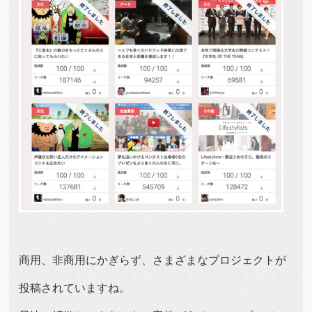
商用、非商用にかぎらず、さまざまなプロジェクトが
投稿されていますね。