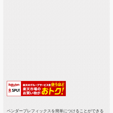
ベンダープレフィックスを簡単につけることができる