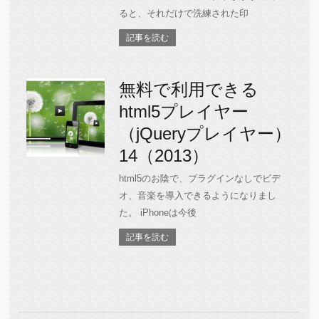
ると、それだけで洗練された印
記事を読む
無料で利用できる
html5プレイヤー
（jQueryプレイヤー）
14（2013）
html5のお陰で、プラグインなしでビデ
オ、音楽を導入できるようになりまし
た。 iPhoneは今後
記事を読む