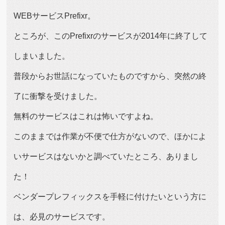
WEBサービスPrefixr。
ところが、このPrefixrのサービスが2014年に終了して
しまいました。
普段からお世話になっていたものですから、突然の終
了に衝撃を受けました。
無料のサービスはこれは怖いですよね。
このままでは作業が不便で仕方がないので、ほかによ
いサービスはないかと調べていたところ、ありまし
た！
ベンダープレフィックスを手軽に付けたいという方に
は、必見のサービスです。