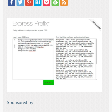
Sponsored by