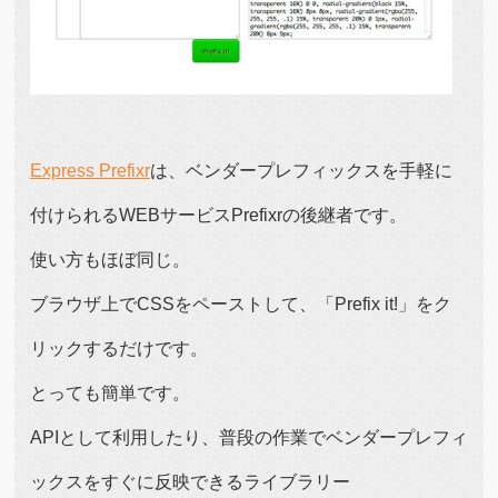
Express Prefixr
は、ベンダープレフィックスを手軽に
付けられるWEBサービスPrefixrの後継者です。
使い方もほぼ同じ。
ブラウザ上でCSSをペーストして、「Prefix it!」をク
リックするだけです。
とっても簡単です。
APIとして利用したり、普段の作業でベンダープレフィ
ックスをすぐに反映できるライブラリー