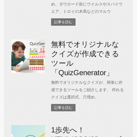
め、ダウロード前にウイルスやスパイウ
エア、トロイの木馬などのマルウ
記事を読む
無料でオリジナルな
クイズが作成できる
ツール
「QuizGenerator」
無料でオリジナルなクイズが、簡単に作
成できるツールをご紹介します。 作れる
クイズは選択式、穴埋め、
記事を読む
1歩先へ！