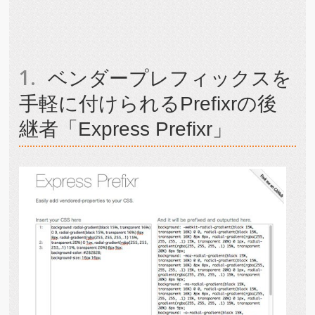
ベンダープレフィックスを
手軽に付けられるPrefixrの後
継者「Express Prefixr」