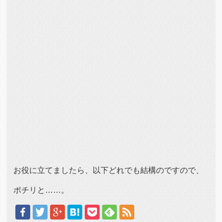
お役に立てましたら、以下どれでも結構のですので、
ポチリと……。