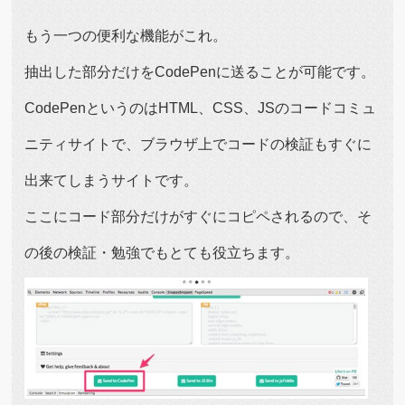
もう一つの便利な機能がこれ。
抽出した部分だけをCodePenに送ることが可能です。
CodePenというのはHTML、CSS、JSのコードコミュ
ニティサイトで、ブラウザ上でコードの検証もすぐに
出来てしまうサイトです。
ここにコード部分だけがすぐにコピペされるので、そ
の後の検証・勉強でもとても役立ちます。