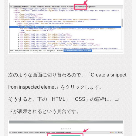
次のような画面に切り替わるので、「Create a snippet
from inspected elemet」をクリックします。
そうすると、下の「HTML」「CSS」の窓枠に、コー
ドが表示されるという具合です。