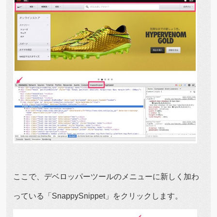
ここで、デベロッパーツールのメニューに新しく加わ
っている「SnappySnippet」をクリックします。