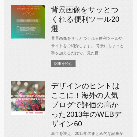
背景画像をサッとつ
くれる便利ツール20
選
背景画像をサッとつくれる便利ツールや
サイトをご紹介します。 背景にちょっと
手を加えるだけで、見た目
記事を読む
デザインのヒントは
ここに！海外の人気
ブログで評価の高か
った2013年のWEBデ
ザイン60
新年を迎え、2013年のまとめ的な記事が