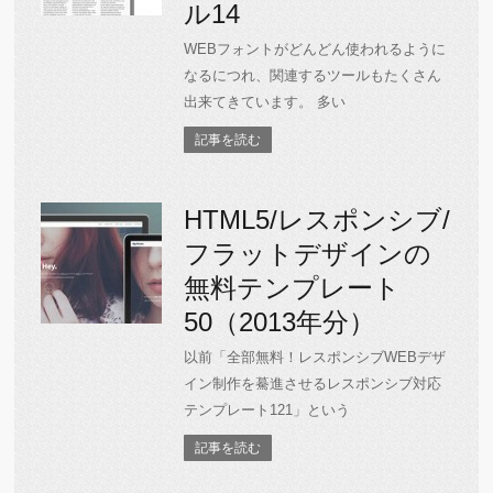
ル14
WEBフォントがどんどん使われるように
なるにつれ、関連するツールもたくさん
出来てきています。 多い
記事を読む
HTML5/レスポンシブ/
フラットデザインの
無料テンプレート
50（2013年分）
以前「全部無料！レスポンシブWEBデザ
イン制作を驀進させるレスポンシブ対応
テンプレート121」という
記事を読む