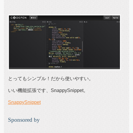
とってもシンプル！だから使いやすい。
いい機能拡張です、SnappySnippet。
SnappySnippet
Sponsored by