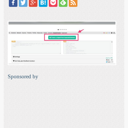
Sponsored by