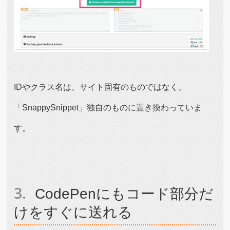
IDやクラス名は、サイト固有のものではなく、
「SnappySnippet」独自のものに置き換わっていま
す。
CodePenにもコード部分だ
けをすぐに送れる