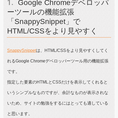
Google Chromeデベロッパ
ーツールの機能拡張
「SnappySnippet」で
HTML/CSSをより見やすく
SnappySnippet
は、HTML/CSSをより見やすくしてく
れるGoogle Chromeデベロッパーツール用の機能拡張
です。
指定した要素のHTMLとCSSだけを表示してくれると
いうシンプルなものですが、余計なものが表示されな
いため、サイトの勉強をするにはとっても適している
と思います。