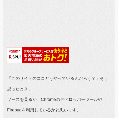
「このサイトのココどうやっているんだろう？」そう
思ったとき、
ソースを見るか、Chromeのデベロッパーツールや
Firebugを利用しているかと思います。