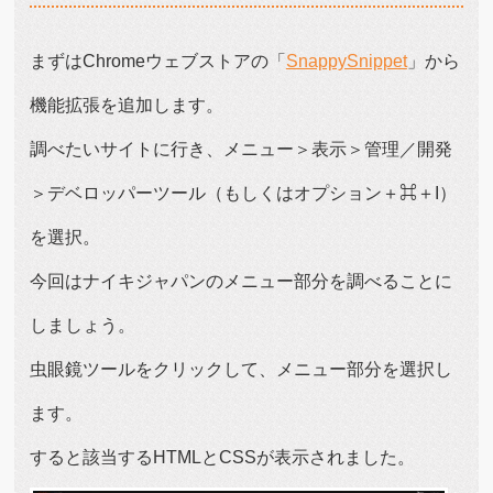
まずはChromeウェブストアの「
SnappySnippet
」から
機能拡張を追加します。
調べたいサイトに行き、メニュー＞表示＞管理／開発
＞デベロッパーツール（もしくはオプション＋⌘＋I）
を選択。
今回はナイキジャパンのメニュー部分を調べることに
しましょう。
虫眼鏡ツールをクリックして、メニュー部分を選択し
ます。
すると該当するHTMLとCSSが表示されました。