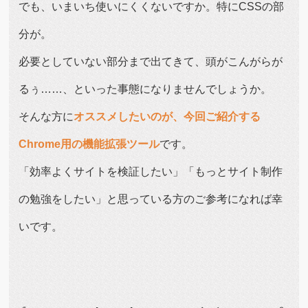
でも、いまいち使いにくくないですか。特にCSSの部
分が。
必要としていない部分まで出てきて、頭がこんがらが
るぅ……、といった事態になりませんでしょうか。
そんな方に
オススメしたいのが、今回ご紹介する
Chrome用の機能拡張ツール
です。
「効率よくサイトを検証したい」「もっとサイト制作
の勉強をしたい」と思っている方のご参考になれば幸
いです。